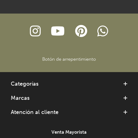
Botón de arrepentimiento
Categorías
Marcas
Atención al cliente
Venta Mayorista