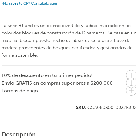
¿No sabés tu CP? Consultalo aquí
La serie Billund es un diseño divertido y lúdico inspirado en los
coloridos bloques de construcción de Dinamarca. Se basa en un
material biocompuesto hecho de fibras de celulosa a base de
madera procedentes de bosques certificados y gestionados de
forma sostenible.
10% de descuento en tu primer pedido!
Envío GRATIS en compras superiores a $200.000
Formas de pago
SKU:
CGA060300-0037B302
Descripción