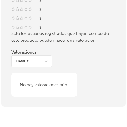
0
0
0
0
Solo los usuarios registrados que hayan comprado
este producto pueden hacer una valoración.
Valoraciones
No hay valoraciones aún.