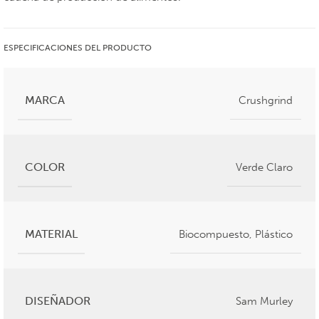
ESPECIFICACIONES DEL PRODUCTO
MARCA
Crushgrind
COLOR
Verde Claro
MATERIAL
Biocompuesto
,
Plástico
DISEÑADOR
Sam Murley