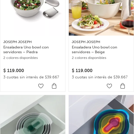
JOSEPH JOSEPH
JOSEPH JOSEPH
Ensaladera Uno bowl con
Ensaladera Uno bowl con
servidores – Piedra
servidores – Beige
2 colores disponibles
2 colores disponibles
$
119.000
$
119.000
3 cuotas sin interés de $39.667
3 cuotas sin interés de $39.667