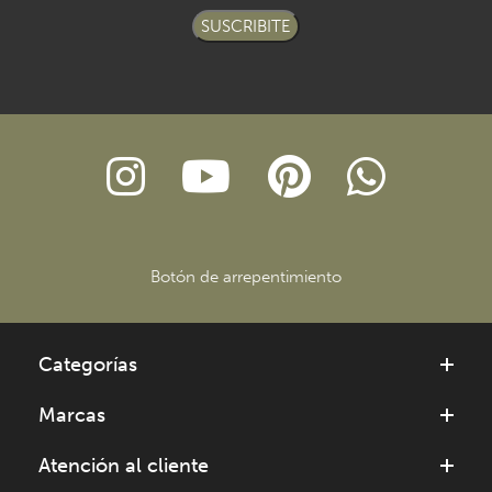
SUSCRIBITE
Botón de arrepentimiento
Categorías
Marcas
Atención al cliente