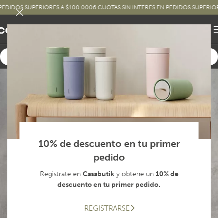
OS SUPERIORES A $100.000
6 CUOTAS SIN INTERÉS EN PEDIDOS SUPERIORES A 
10% de descuento en tu primer
pedido
Registrate en
Casabutik
y obtene un
10% de
descuento en tu primer pedido.
REGISTRARSE