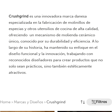
Crushgrind
es una innovadora marca danesa
especializada en la fabricación de molinillos de
especias y otros utensilios de cocina de alta calidad,
ofreciendo un mecanismo de molienda cerámico
único, conocido por su durabilidad y eficiencia. A lo
largo de su historia, ha mantenido su enfoque en el
diseño funcional y la innovación, trabajando con
reconocidos diseñadores para crear productos que no
solo sean prácticos, sino también estéticamente
atractivos.
Filtros
Home
›
Marcas y Diseños
›
Crushgrind