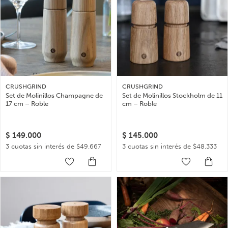
CRUSHGRIND
CRUSHGRIND
Set de Molinillos Champagne de
Set de Molinillos Stockholm de 11
17 cm – Roble
cm – Roble
$
149.000
$
145.000
3 cuotas sin interés de $49.667
3 cuotas sin interés de $48.333