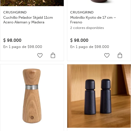
CRUSHGRIND
CRUSHGRIND
Cuchillo Pelador Skjald 11cm
Molinillo Kyoto de 17 cm –
Acero Aleman y Madera
Fresno
2 colores disponibles
$
98.000
$
98.000
En 1 pago de $98.000
En 1 pago de $98.000