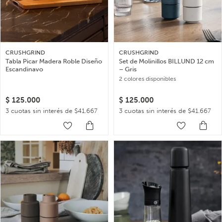
CRUSHGRIND
CRUSHGRIND
Tabla Picar Madera Roble Diseño
Set de Molinillos BILLUND 12 cm
Escandinavo
– Gris
2 colores disponibles
$
125.000
$
125.000
3 cuotas sin interés de $41.667
3 cuotas sin interés de $41.667