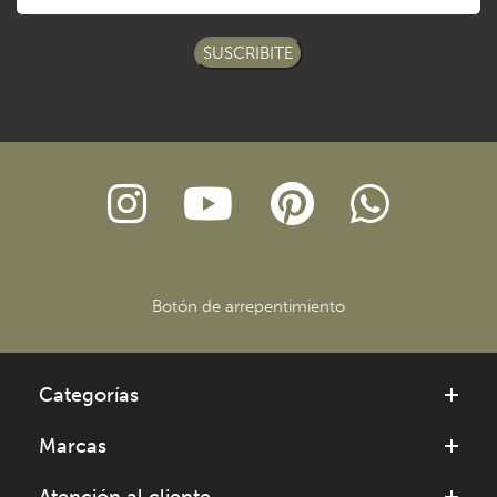
SUSCRIBITE
Botón de arrepentimiento
Categorías
Marcas
Atención al cliente