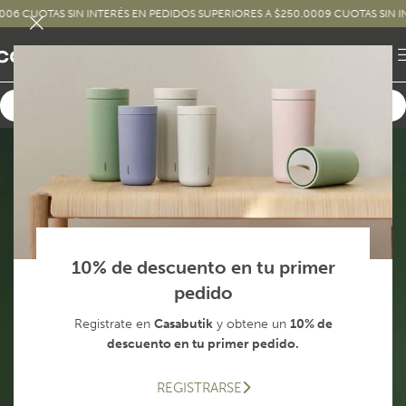
SIN INTERÉS EN PEDIDOS SUPERIORES A $250.000
9 CUOTAS SIN INTERÉS EN P
10% de descuento en tu primer
pedido
Registrate en
Casabutik
y obtene un
10% de
descuento en tu primer pedido.
REGISTRARSE