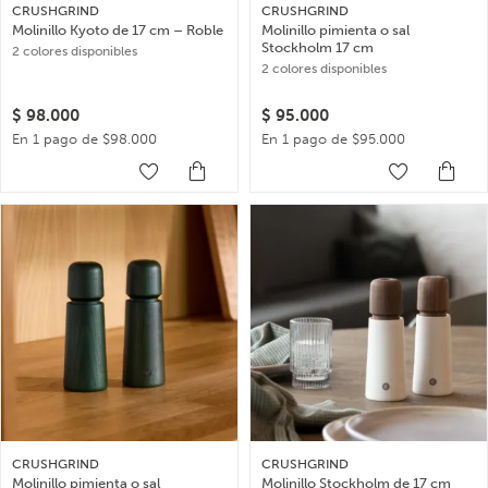
CRUSHGRIND
CRUSHGRIND
Molinillo Kyoto de 17 cm – Roble
Molinillo pimienta o sal
Stockholm 17 cm
2 colores disponibles
2 colores disponibles
$
98.000
$
95.000
En 1 pago de $98.000
En 1 pago de $95.000
CRUSHGRIND
CRUSHGRIND
Molinillo pimienta o sal
Molinillo Stockholm de 17 cm