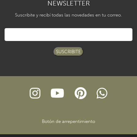
NEWSLETTER
Suscribite y recibí todas las novedades en tu correo.
SUSCRIBITE
Botón de arrepentimiento