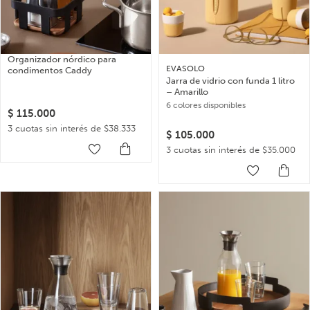
Organizador nórdico para
EVASOLO
condimentos Caddy
Jarra de vidrio con funda 1 litro
– Amarillo
6 colores disponibles
$
115.000
3 cuotas sin interés de $38.333
$
105.000
3 cuotas sin interés de $35.000