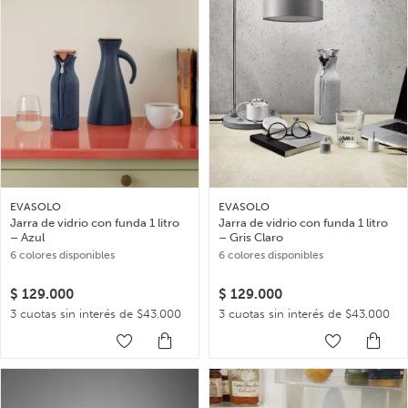
EVASOLO
EVASOLO
Jarra de vidrio con funda 1 litro
Jarra de vidrio con funda 1 litro
– Azul
– Gris Claro
6 colores disponibles
6 colores disponibles
$
129.000
$
129.000
3 cuotas sin interés de $43.000
3 cuotas sin interés de $43.000