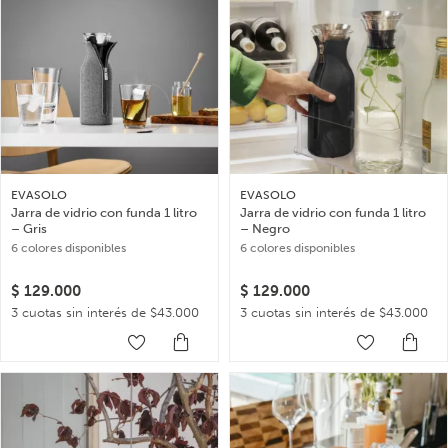
EVASOLO
EVASOLO
Jarra de vidrio con funda 1 litro
Jarra de vidrio con funda 1 litro
– Gris
– Negro
6 colores disponibles
6 colores disponibles
$
129.000
$
129.000
3 cuotas sin interés de $43.000
3 cuotas sin interés de $43.000