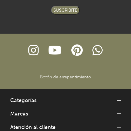
SUSCRIBITE
Botón de arrepentimiento
Categorías
Marcas
Atención al cliente