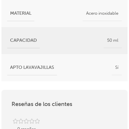
MATERIAL
Acero inoxidable
CAPACIDAD
50 ml
APTO LAVAVAJILLAS
Sí
Reseñas de los clientes