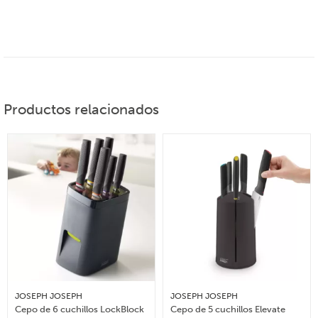
Productos relacionados
JOSEPH JOSEPH
JOSEPH JOSEPH
Cepo de 6 cuchillos LockBlock
Cepo de 5 cuchillos Elevate