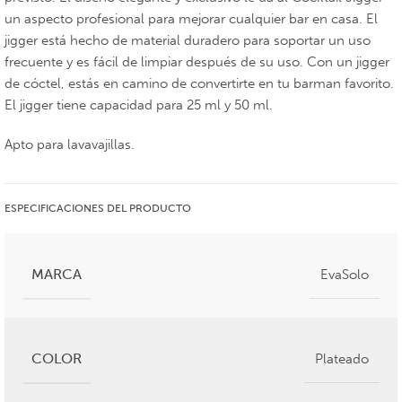
un aspecto profesional para mejorar cualquier bar en casa. El
jigger está hecho de material duradero para soportar un uso
frecuente y es fácil de limpiar después de su uso. Con un jigger
de cóctel, estás en camino de convertirte en tu barman favorito.
El jigger tiene capacidad para 25 ml y 50 ml.
Apto para lavavajillas.
ESPECIFICACIONES DEL PRODUCTO
MARCA
EvaSolo
COLOR
Plateado