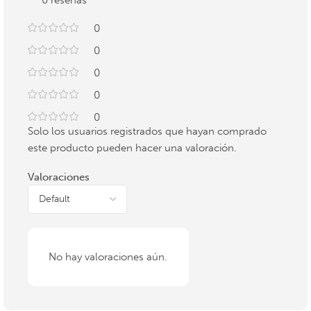
0 reseñas
0
0
0
0
0
Solo los usuarios registrados que hayan comprado
este producto pueden hacer una valoración.
Valoraciones
No hay valoraciones aún.