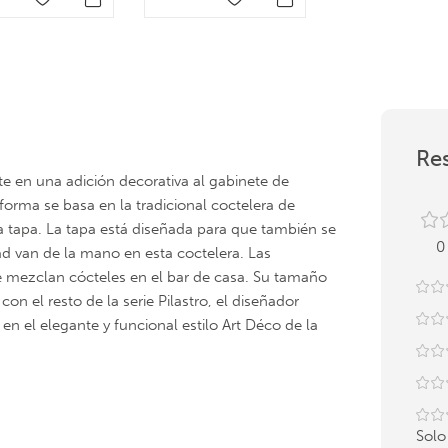
Res
te en una adición decorativa al gabinete de
forma se basa en la tradicional coctelera de
na tapa. La tapa está diseñada para que también se
0
d van de la mano en esta coctelera. Las
 mezclan cócteles en el bar de casa. Su tamaño
con el resto de la serie Pilastro, el diseñador
 en el elegante y funcional estilo Art Déco de la
Solo