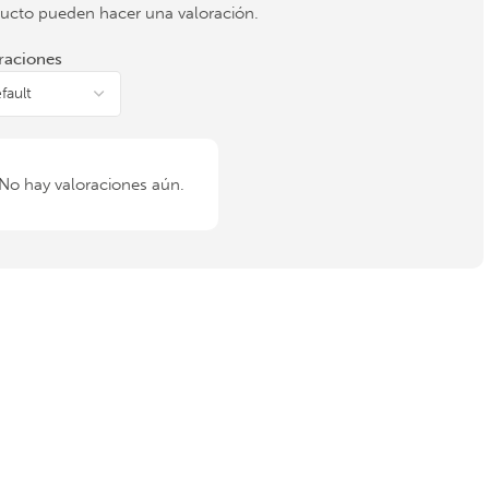
ucto pueden hacer una valoración.
raciones
No hay valoraciones aún.