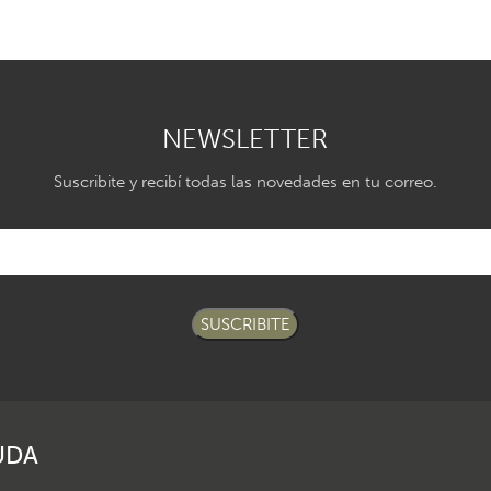
NEWSLETTER
Suscribite y recibí todas las novedades en tu correo.
SUSCRIBITE
UDA