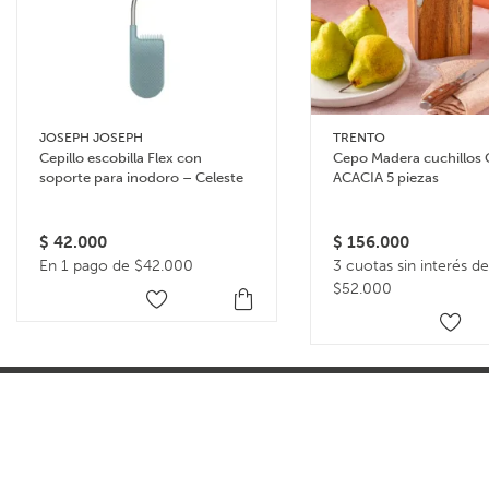
JOSEPH JOSEPH
TRENTO
Cepillo escobilla Flex con
Cepo Madera cuchillos
soporte para inodoro – Celeste
ACACIA 5 piezas
$
42.000
$
156.000
En 1 pago de $42.000
3 cuotas sin interés de
$52.000