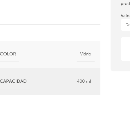
prod
Valo
COLOR
Vidrio
CAPACIDAD
400 ml