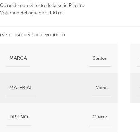
Coincide con el resto de la serie Pilastro
Volumen del agitador: 400 ml.
ESPECIFICACIONES DEL PRODUCTO
MARCA
Stelton
MATERIAL
Vidrio
DISEÑO
Classic