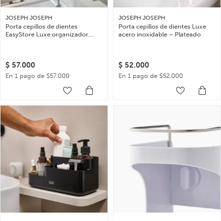
JOSEPH JOSEPH
JOSEPH JOSEPH
Porta cepillos de dientes
Porta cepillos de dientes Luxe
EasyStore Luxe organizador
acero inoxidable – Plateado
large
$
57.000
$
52.000
En 1 pago de $57.000
En 1 pago de $52.000