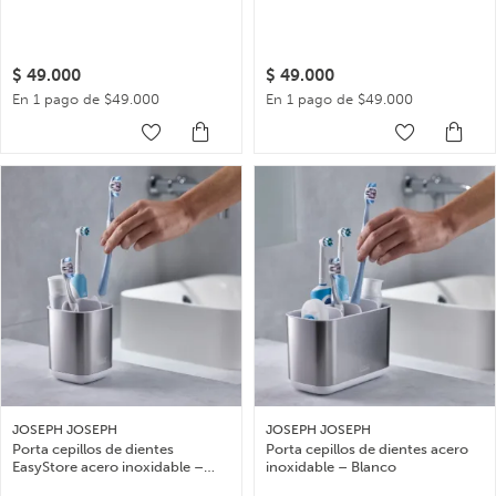
$
49.000
$
49.000
En 1 pago de $49.000
En 1 pago de $49.000
JOSEPH JOSEPH
JOSEPH JOSEPH
Porta cepillos de dientes
Porta cepillos de dientes acero
EasyStore acero inoxidable –
inoxidable – Blanco
Blanco