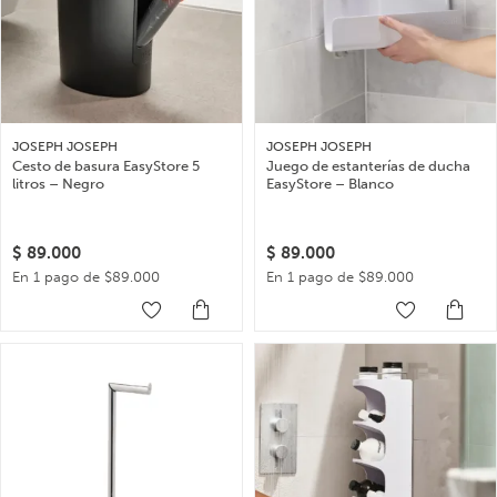
JOSEPH JOSEPH
JOSEPH JOSEPH
Cesto de basura EasyStore 5
Juego de estanterías de ducha
litros – Negro
EasyStore – Blanco
$
89.000
$
89.000
En 1 pago de $89.000
En 1 pago de $89.000