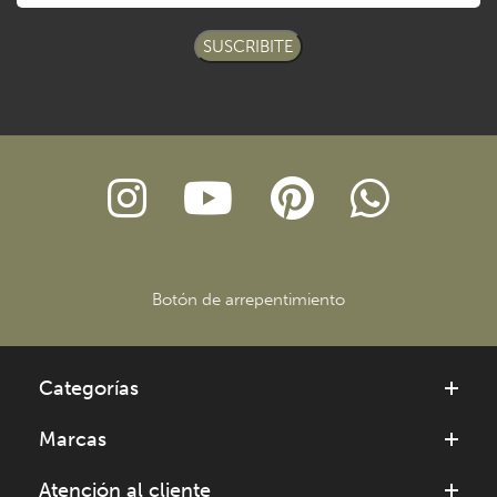
SUSCRIBITE
Botón de arrepentimiento
Categorías
Marcas
Atención al cliente