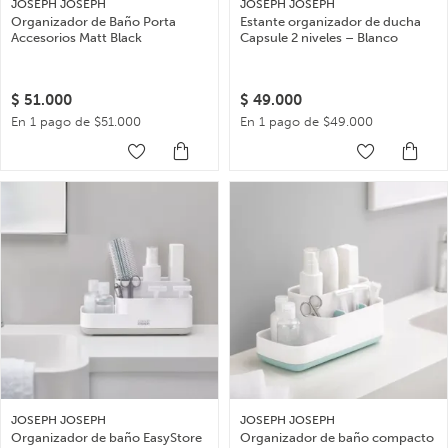
JOSEPH JOSEPH
JOSEPH JOSEPH
Organizador de Baño Porta
Estante organizador de ducha
Accesorios Matt Black
Capsule 2 niveles – Blanco
$
51.000
$
49.000
En 1 pago de $51.000
En 1 pago de $49.000
JOSEPH JOSEPH
JOSEPH JOSEPH
Organizador de baño EasyStore
Organizador de baño compacto