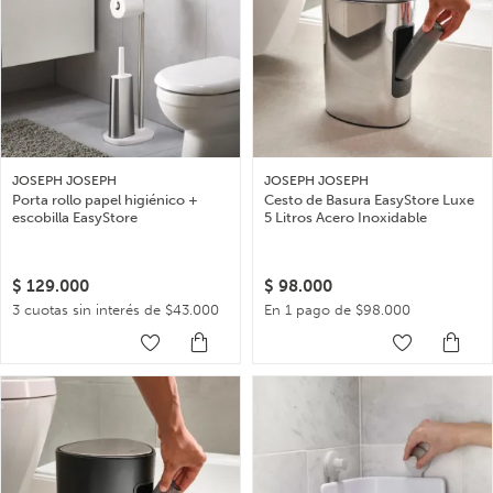
JOSEPH JOSEPH
JOSEPH JOSEPH
Porta rollo papel higiénico +
Cesto de Basura EasyStore Luxe
escobilla EasyStore
5 Litros Acero Inoxidable
$
129.000
$
98.000
3 cuotas sin interés de $43.000
En 1 pago de $98.000