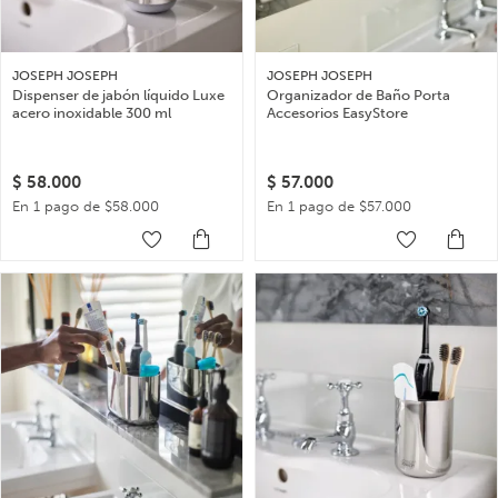
JOSEPH JOSEPH
JOSEPH JOSEPH
Dispenser de jabón líquido Luxe
Organizador de Baño Porta
acero inoxidable 300 ml
Accesorios EasyStore
$
58.000
$
57.000
En 1 pago de $58.000
En 1 pago de $57.000