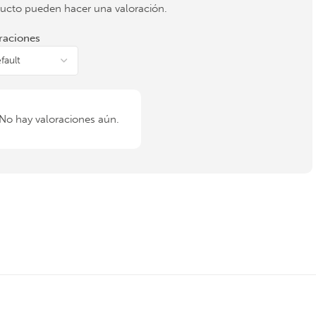
ucto pueden hacer una valoración.
raciones
No hay valoraciones aún.