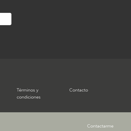
Términos y
Contacto
condiciones
Contactarme