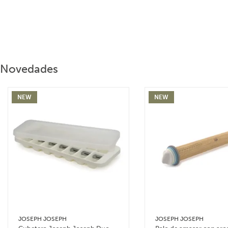
Novedades
NEW
NEW
JOSEPH JOSEPH
JOSEPH JOSEPH