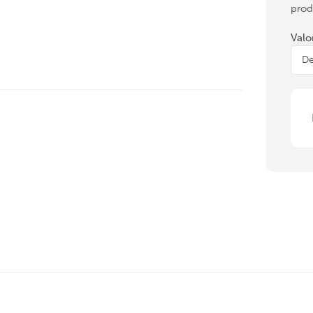
prod
Valo