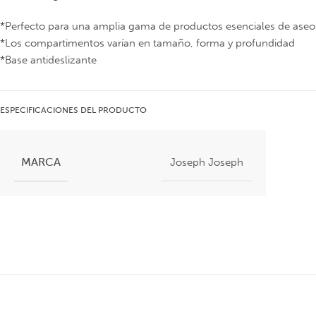
*Perfecto para una amplia gama de productos esenciales de aseo
*Los compartimentos varían en tamaño, forma y profundidad
*Base antideslizante
ESPECIFICACIONES DEL PRODUCTO
MARCA
Joseph Joseph