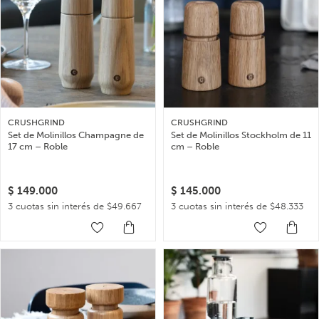
CRUSHGRIND
CRUSHGRIND
Set de Molinillos Champagne de
Set de Molinillos Stockholm de 11
17 cm – Roble
cm – Roble
$
149.000
$
145.000
3 cuotas sin interés de $49.667
3 cuotas sin interés de $48.333