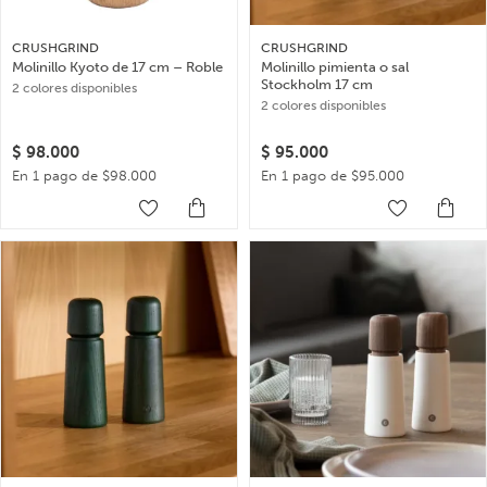
CRUSHGRIND
CRUSHGRIND
Molinillo Kyoto de 17 cm – Roble
Molinillo pimienta o sal
Stockholm 17 cm
2 colores disponibles
2 colores disponibles
$
98.000
$
95.000
En 1 pago de $98.000
En 1 pago de $95.000