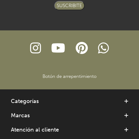
SUSCRIBITE
Botón de arrepentimiento
Categorías
Marcas
Atención al cliente