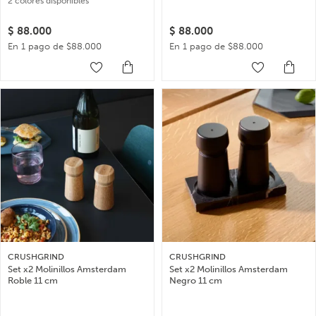
2 colores disponibles
$
88.000
$
88.000
En 1 pago de $88.000
En 1 pago de $88.000
CRUSHGRIND
CRUSHGRIND
Set x2 Molinillos Amsterdam
Set x2 Molinillos Amsterdam
Roble 11 cm
Negro 11 cm