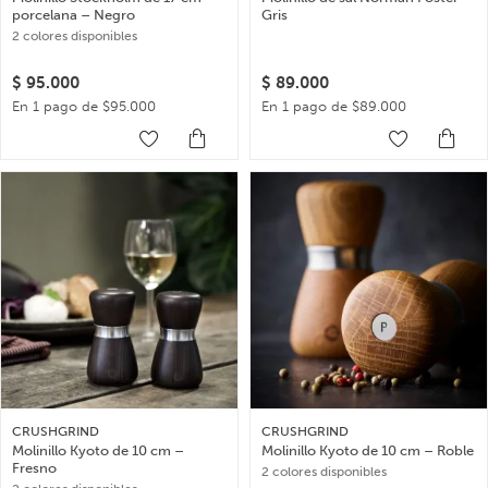
porcelana – Negro
Gris
2 colores disponibles
$
95.000
$
89.000
En 1 pago de $95.000
En 1 pago de $89.000
CRUSHGRIND
CRUSHGRIND
Molinillo Kyoto de 10 cm –
Molinillo Kyoto de 10 cm – Roble
Fresno
2 colores disponibles