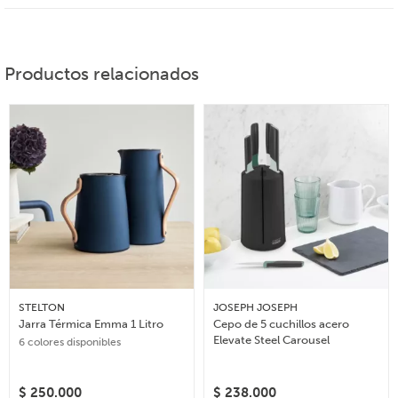
Productos relacionados
STELTON
JOSEPH JOSEPH
Jarra Térmica Emma 1 Litro
Cepo de 5 cuchillos acero
Elevate Steel Carousel
6 colores disponibles
$
250.000
$
238.000