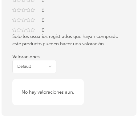
0
0
0
0
Solo los usuarios registrados que hayan comprado
este producto pueden hacer una valoración.
Valoraciones
No hay valoraciones aún.