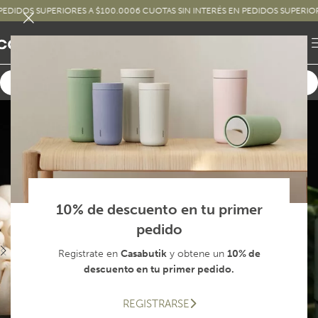
DOS SUPERIORES A $100.000
6 CUOTAS SIN INTERÉS EN PEDIDOS SUPERIORES A
10% de descuento en tu primer
pedido
Registrate en
Casabutik
y obtene un
10% de
descuento en tu primer pedido.
REGISTRARSE