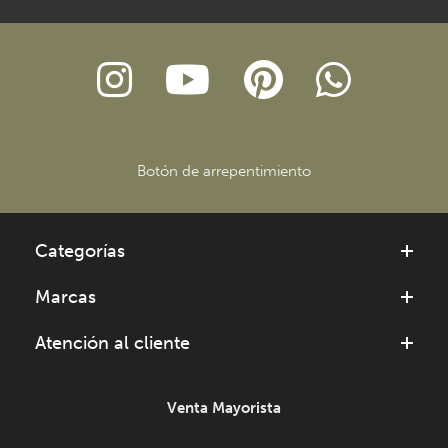
Botón de arrepentimiento
Categorías
Marcas
Atención al cliente
Venta Mayorista