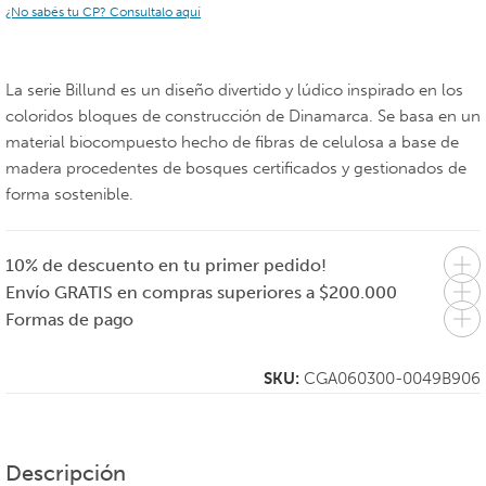
¿No sabés tu CP? Consultalo aquí
La serie Billund es un diseño divertido y lúdico inspirado en los
coloridos bloques de construcción de Dinamarca. Se basa en un
material biocompuesto hecho de fibras de celulosa a base de
madera procedentes de bosques certificados y gestionados de
forma sostenible.
10% de descuento en tu primer pedido!
Envío GRATIS en compras superiores a $200.000
Formas de pago
SKU:
CGA060300-0049B906
Descripción