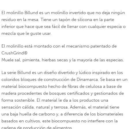
El molinillo Billund es un molinillo invertido que no deja ningún
residuo en la mesa. Tiene un tapón de silicona en la parte
inferior que hace que sea fácil de llenar con cualquier especia o
mezcla que le guste usar.
El molinillo está montado con el mecanismo patentado de
CrushGrind®
Muele sal, pimienta, hierbas secas y la mayoría de las especias.
La serie Billund es un diseño divertido y lúdico inspirado en los
coloridos bloques de construcción de Dinamarca. Se basa en un
material biocompuesto hecho de fibras de celulosa a base de
madera procedentes de bosques certificados y gestionados de
forma sostenible. El material le da a los productos una
sensación cálida, natural y terrosa. Además, el material tiene
una baja huella de carbono y, a diferencia de los biomateriales
basados en cultivos, este biocompuesto no interfiere con la
cadena de producción de alimentos.