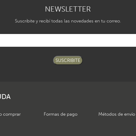
NEWSLETTER
Suscribite y recibí todas las novedades en tu correo.
SUSCRIBITE
UDA
 comprar
Formas de pago
Métodos de envío