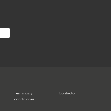
Términos y
Contacto
condiciones