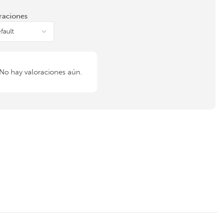
raciones
No hay valoraciones aún.