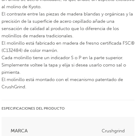
al molino de Kyoto.
El contraste entre las piezas de madera blandas y orgánicas y la
precisión de la superficie de acero cepillado añade una
sensación de calidad al producto que lo diferencia de los
molinillos de madera tradicionales.
El molinillo está fabricado en madera de fresno certificada FSC®
(C132484) de color marrón.
Cada molinillo tiene un indicador S o P en la parte superior.
Simplemente voltee la tapa y elija si desea usarlo como sal o
pimienta.
El molinillo está montado con el mecanismo patentado de
CrushGrind.
ESPECIFICACIONES DEL PRODUCTO
MARCA
Crushgrind