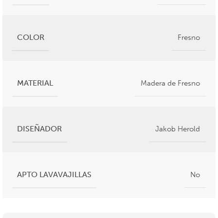
COLOR
Fresno
MATERIAL
Madera de Fresno
DISEÑADOR
Jakob Herold
APTO LAVAVAJILLAS
No