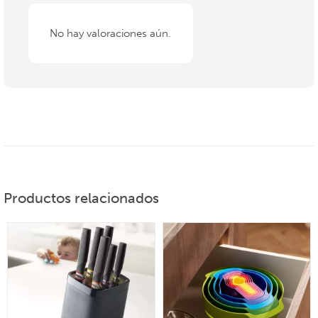
No hay valoraciones aún.
Productos relacionados