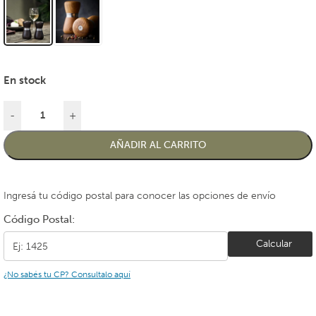
En stock
-
+
AÑADIR AL CARRITO
Ingresá tu código postal para conocer las opciones de envío
Código Postal:
Calcular
¿No sabés tu CP? Consultalo aquí