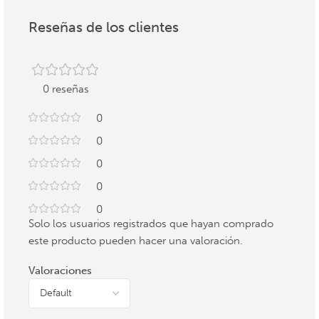
Reseñas de los clientes
0 reseñas
0
0
0
0
0
Solo los usuarios registrados que hayan comprado
este producto pueden hacer una valoración.
Valoraciones