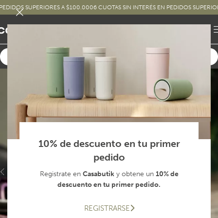
DOS SUPERIORES A $100.000
6 CUOTAS SIN INTERÉS EN PEDIDOS SUPERIORES A
10% de descuento en tu primer
pedido
Registrate en
Casabutik
y obtene un
10% de
descuento en tu primer pedido.
REGISTRARSE