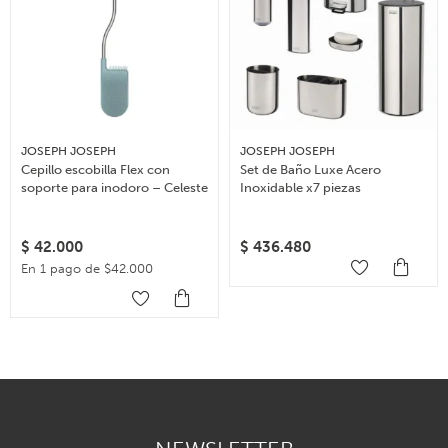
JOSEPH JOSEPH
JOSEPH JOSEPH
Cepillo escobilla Flex con
Set de Baño Luxe Acero
soporte para inodoro – Celeste
Inoxidable x7 piezas
$
42.000
$
436.480
En 1 pago de $42.000