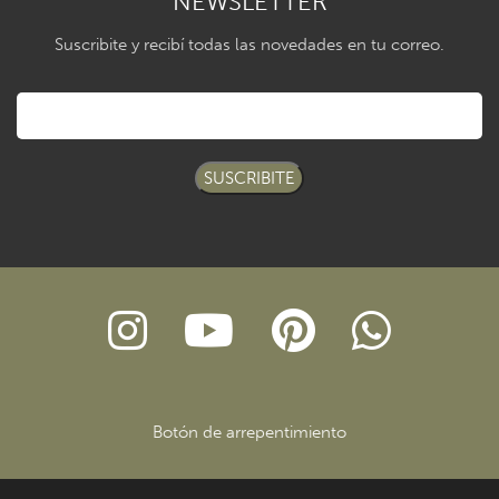
NEWSLETTER
Suscribite y recibí todas las novedades en tu correo.
SUSCRIBITE
Botón de arrepentimiento