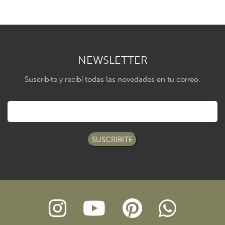
NEWSLETTER
Suscribite y recibí todas las novedades en tu correo.
SUSCRIBITE