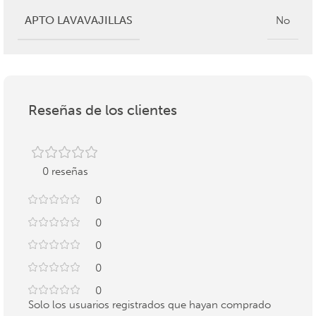
APTO LAVAVAJILLAS
No
Reseñas de los clientes
0 reseñas
0
0
0
0
0
Solo los usuarios registrados que hayan comprado