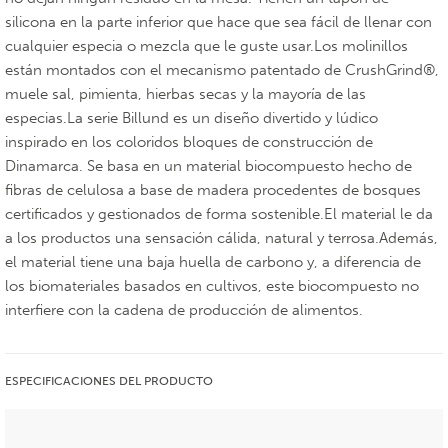
silicona en la parte inferior que hace que sea fácil de llenar con
cualquier especia o mezcla que le guste usar.Los molinillos
están montados con el mecanismo patentado de CrushGrind®,
muele sal, pimienta, hierbas secas y la mayoría de las
especias.La serie Billund es un diseño divertido y lúdico
inspirado en los coloridos bloques de construcción de
Dinamarca. Se basa en un material biocompuesto hecho de
fibras de celulosa a base de madera procedentes de bosques
certificados y gestionados de forma sostenible.El material le da
a los productos una sensación cálida, natural y terrosa.Además,
el material tiene una baja huella de carbono y, a diferencia de
los biomateriales basados en cultivos, este biocompuesto no
interfiere con la cadena de producción de alimentos.
ESPECIFICACIONES DEL PRODUCTO