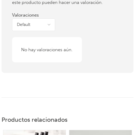
este producto pueden hacer una valoración.
Valoraciones
No hay valoraciones aún.
Productos relacionados