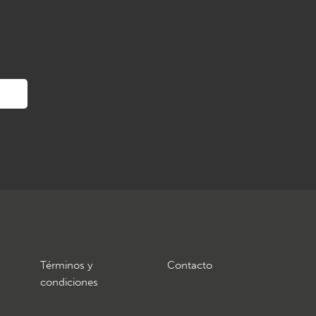
Términos y
Contacto
condiciones