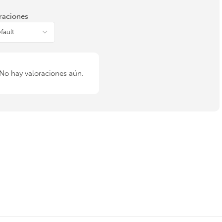
raciones
No hay valoraciones aún.