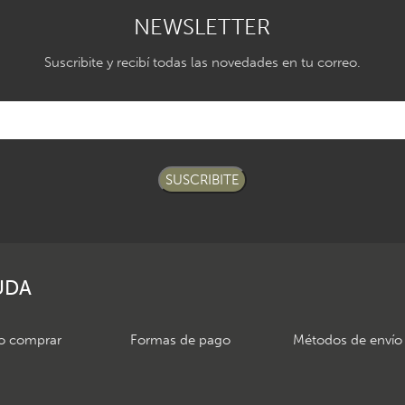
NEWSLETTER
Suscribite y recibí todas las novedades en tu correo.
SUSCRIBITE
UDA
 comprar
Formas de pago
Métodos de envío