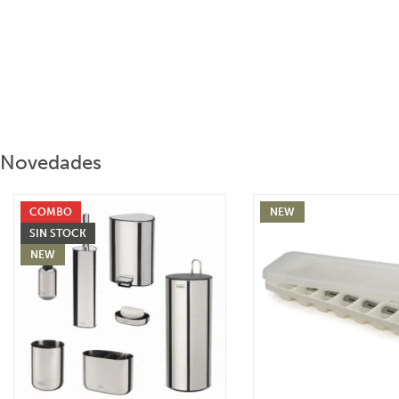
Novedades
COMBO
NEW
SIN STOCK
NEW