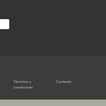
Términos y
Contacto
condiciones