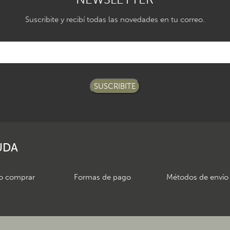
Suscribite y recibí todas las novedades en tu correo.
SUSCRIBITE
UDA
 comprar
Formas de pago
Métodos de envío