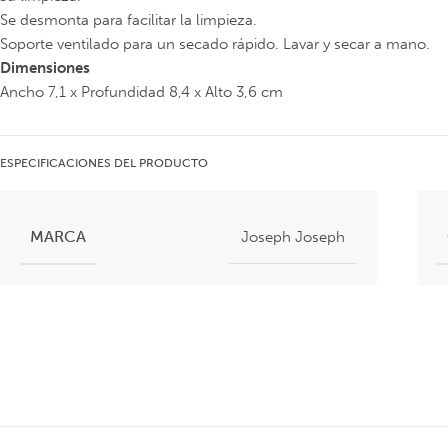
Se desmonta para facilitar la limpieza.
Soporte ventilado para un secado rápido. Lavar y secar a mano.
Dimensiones
Ancho 7,1 x Profundidad 8,4 x Alto 3,6 cm
ESPECIFICACIONES DEL PRODUCTO
MARCA
Joseph Joseph