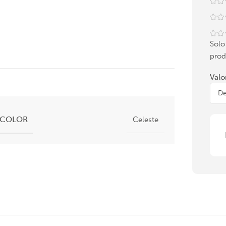
Solo
prod
Valo
COLOR
Celeste