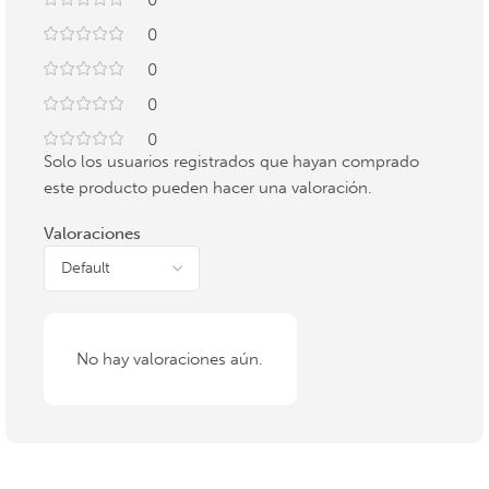
0
0
0
0
0
Solo los usuarios registrados que hayan comprado
este producto pueden hacer una valoración.
Valoraciones
No hay valoraciones aún.