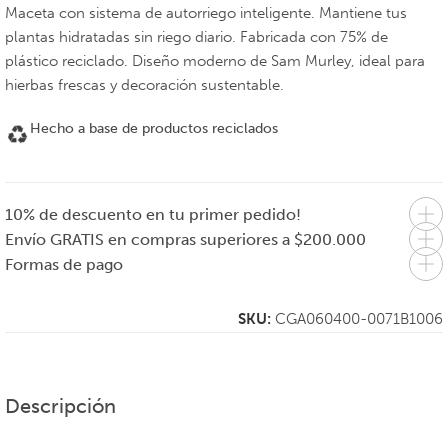
Maceta con sistema de autorriego inteligente. Mantiene tus
plantas hidratadas sin riego diario. Fabricada con 75% de
plástico reciclado. Diseño moderno de Sam Murley, ideal para
hierbas frescas y decoración sustentable.
Hecho a base de productos reciclados
10% de descuento en tu primer pedido!
Envío GRATIS en compras superiores a $200.000
Formas de pago
SKU:
CGA060400-0071B1006
Descripción