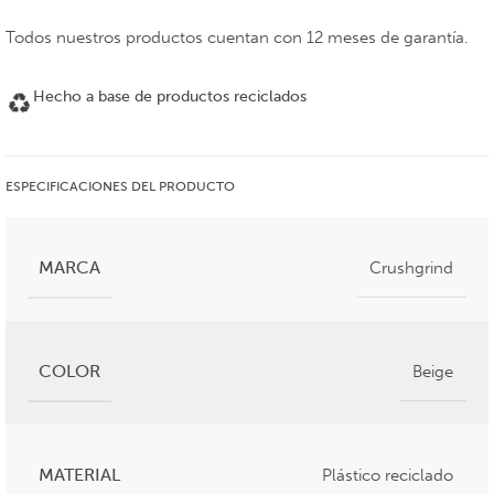
Todos nuestros productos cuentan con 12 meses de garantía.
Hecho a base de productos reciclados
ESPECIFICACIONES DEL PRODUCTO
MARCA
Crushgrind
COLOR
Beige
MATERIAL
Plástico reciclado