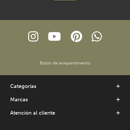
Botón de arrepentimiento
Categorías
Marcas
Atención al cliente