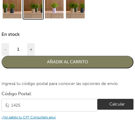
En stock
-
+
AÑADIR AL CARRITO
Ingresá tu código postal para conocer las opciones de envío
Código Postal:
Calcular
¿No sabés tu CP? Consultalo aquí