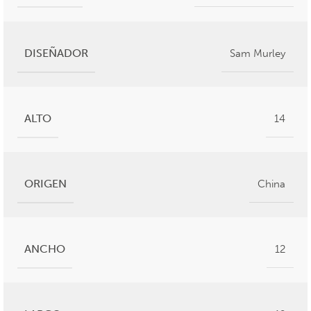
DISEÑADOR
Sam Murley
ALTO
14
ORIGEN
China
ANCHO
12