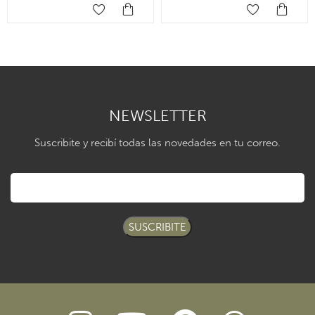
NEWSLETTER
Suscribite y recibí todas las novedades en tu correo.
SUSCRIBITE