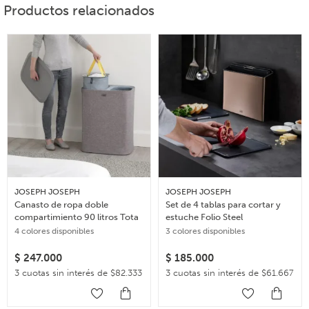
Productos relacionados
JOSEPH JOSEPH
JOSEPH JOSEPH
Canasto de ropa doble
Set de 4 tablas para cortar y
compartimiento 90 litros Tota
estuche Folio Steel
4 colores disponibles
3 colores disponibles
$
247.000
$
185.000
3 cuotas sin interés de $82.333
3 cuotas sin interés de $61.667