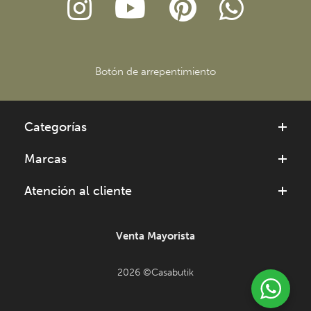
Botón de arrepentimiento
Categorías
Marcas
Atención al cliente
Venta Mayorista
2026 ©Casabutik