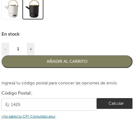
En stock
-
+
AÑADIR AL CARRITO
Ingresá tu código postal para conocer las opciones de envío
Código Postal:
Calcular
¿No sabés tu CP? Consultalo aquí