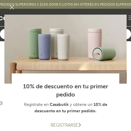
DOS SUPERIORES A $100.000
6 CUOTAS SIN INTERÉS EN PEDIDOS SUPERIORES A
10% de descuento en tu primer
pedido
Registrate en
Casabutik
y obtene un
10% de
descuento en tu primer pedido.
REGISTRARSE