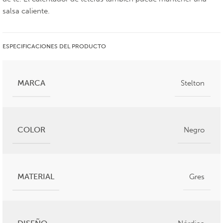
salsa caliente.
ESPECIFICACIONES DEL PRODUCTO
MARCA
Stelton
COLOR
Negro
MATERIAL
Gres