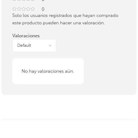
0
Solo los usuarios registrados que hayan comprado
este producto pueden hacer una valoración.
Valoraciones
No hay valoraciones aún.