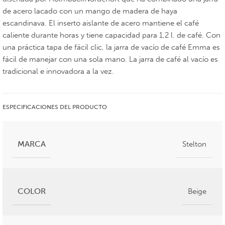
de acero lacado con un mango de madera de haya
escandinava. El inserto aislante de acero mantiene el café
caliente durante horas y tiene capacidad para 1,2 l. de café. Con
una práctica tapa de fácil clic, la jarra de vacío de café Emma es
fácil de manejar con una sola mano. La jarra de café al vacío es
tradicional e innovadora a la vez.
ESPECIFICACIONES DEL PRODUCTO
MARCA
Stelton
COLOR
Beige