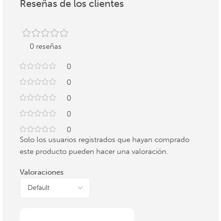
Reseñas de los clientes
0 reseñas
0
0
0
0
0
Solo los usuarios registrados que hayan comprado
este producto pueden hacer una valoración.
Valoraciones