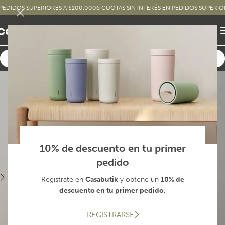
IDOS SUPERIORES A $100.000
6 CUOTAS SIN INTERÉS EN PEDIDOS SUPERIORES 
10% de descuento en tu primer
pedido
Registrate en
Casabutik
y obtene un
10% de
descuento en tu primer pedido.
REGISTRARSE