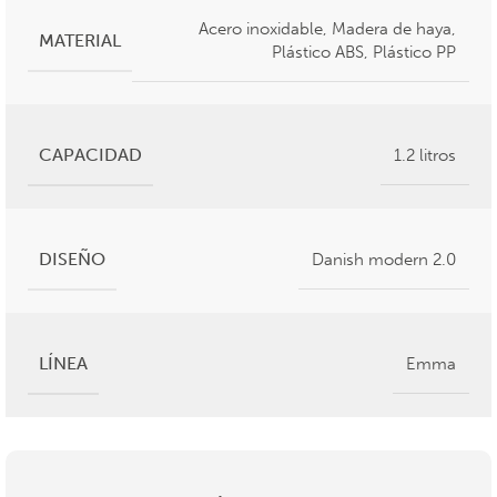
Acero inoxidable
,
Madera de haya
,
MATERIAL
Plástico ABS
,
Plástico PP
CAPACIDAD
1.2 litros
DISEÑO
Danish modern 2.0
LÍNEA
Emma