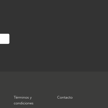
Términos y
Contacto
condiciones