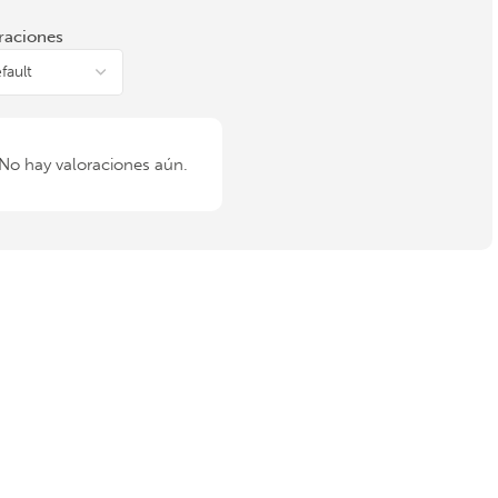
raciones
No hay valoraciones aún.