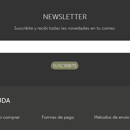
NEWSLETTER
Suscribite y recibí todas las novedades en tu correo.
SUSCRIBITE
UDA
 comprar
Formas de pago
Métodos de envío