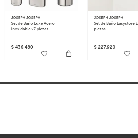
JOSEPH JOSEPH
JOSEPH JOSEPH
Set de Baño Luxe Acero
Set de Baño Easystore E
Inoxidable x7 piezas
piezas
$
436.480
$
227.920