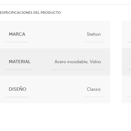
ESPECIFICACIONES DEL PRODUCTO
MARCA
Stelton
MATERIAL
Acero inoxidable
,
Vidrio
DISEÑO
Classic