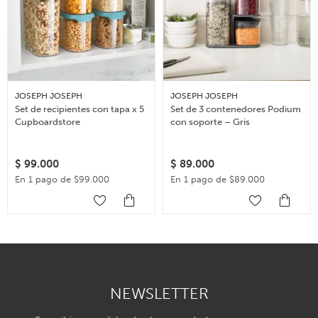
JOSEPH JOSEPH
JOSEPH JOSEPH
Set de recipientes con tapa x 5
Set de 3 contenedores Podium
Cupboardstore
con soporte – Gris
$
99.000
$
89.000
En 1 pago de $99.000
En 1 pago de $89.000
NEWSLETTER