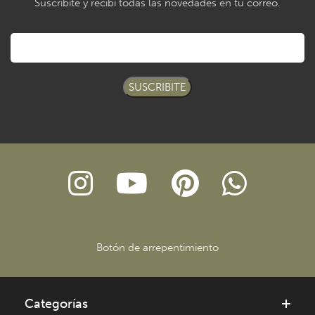
Suscribite y recibí todas las novedades en tu correo.
SUSCRIBITE
Botón de arrepentimiento
Categorías