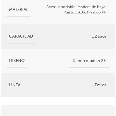
Acero inoxidable
,
Madera de haya
,
MATERIAL
Plástico ABS
,
Plástico PP
CAPACIDAD
1.2 litros
DISEÑO
Danish modern 2.0
LÍNEA
Emma