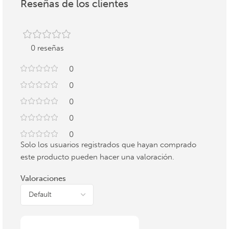
Reseñas de los clientes
0 reseñas
0
0
0
0
0
Solo los usuarios registrados que hayan comprado
este producto pueden hacer una valoración.
Valoraciones