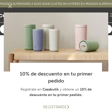
DOS SUPERIORES A $100.000
6 CUOTAS SIN INTERÉS EN PEDIDOS SUPERIORES A
10% de descuento en tu primer
pedido
Registrate en
Casabutik
y obtene un
10% de
descuento en tu primer pedido.
REGISTRARSE