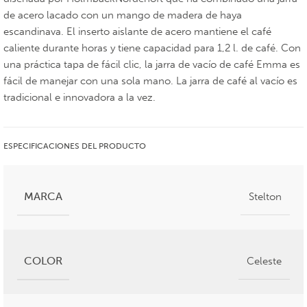
de acero lacado con un mango de madera de haya
escandinava. El inserto aislante de acero mantiene el café
caliente durante horas y tiene capacidad para 1,2 l. de café. Con
una práctica tapa de fácil clic, la jarra de vacío de café Emma es
fácil de manejar con una sola mano. La jarra de café al vacío es
tradicional e innovadora a la vez.
ESPECIFICACIONES DEL PRODUCTO
MARCA
Stelton
COLOR
Celeste