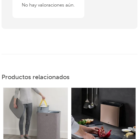
No hay valoraciones aún.
Productos relacionados