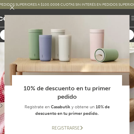
DOS SUPERIORES A $100.000
6 CUOTAS SIN INTERÉS EN PEDIDOS SUPERIORES A
10% de descuento en tu primer
pedido
Registrate en
Casabutik
y obtene un
10% de
descuento en tu primer pedido.
REGISTRARSE