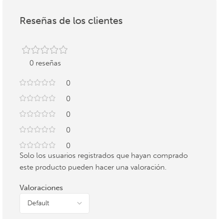
Reseñas de los clientes
0 reseñas
0
0
0
0
0
Solo los usuarios registrados que hayan comprado
este producto pueden hacer una valoración.
Valoraciones