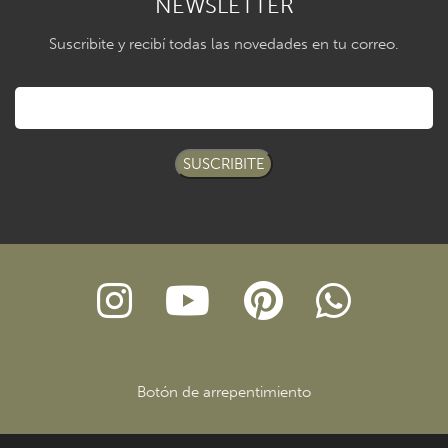
NEWSLETTER
Suscribite y recibí todas las novedades en tu correo.
SUSCRIBITE
Botón de arrepentimiento