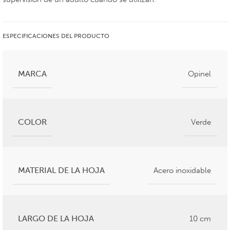
ESPECIFICACIONES DEL PRODUCTO
MARCA
Opinel
COLOR
Verde
MATERIAL DE LA HOJA
Acero inoxidable
LARGO DE LA HOJA
10 cm