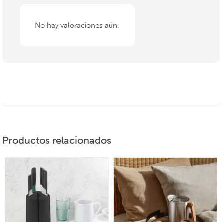
No hay valoraciones aún.
Productos relacionados