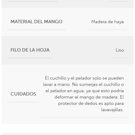
MATERIAL DEL MANGO
Madera de haya
FILO DE LA HOJA
Liso
El cuchillo y el pelador solo se pueden
lavar a mano. No sumerjas el cuchillo o
el pelador en agua
,
ya que esto podría
CUIDADOS
deformar el mango de madera. El
protector de dedos es apto para
lavavajillas.