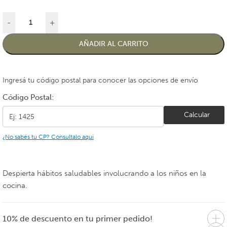
-
+
AÑADIR AL CARRITO
Ingresá tu código postal para conocer las opciones de envío
Código Postal:
Calcular
¿No sabés tu CP? Consultalo aquí
Despierta hábitos saludables involucrando a los niños en la
cocina.
10% de descuento en tu primer pedido!