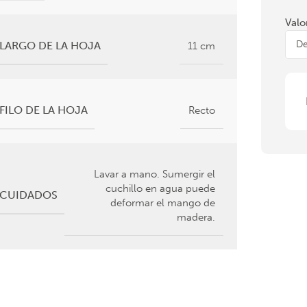
Valo
LARGO DE LA HOJA
11 cm
FILO DE LA HOJA
Recto
Lavar a mano. Sumergir el
cuchillo en agua puede
CUIDADOS
deformar el mango de
madera.