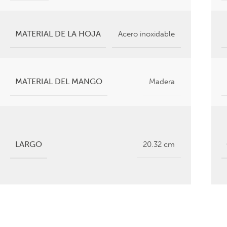
MATERIAL DE LA HOJA
Acero inoxidable
MATERIAL DEL MANGO
Madera
LARGO
20.32 cm