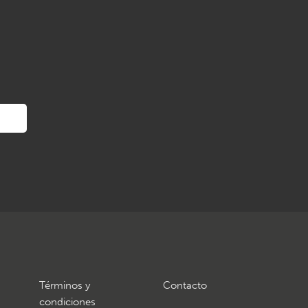
Términos y
Contacto
condiciones