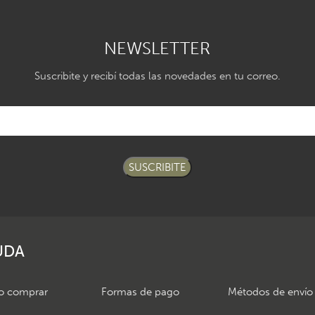
NEWSLETTER
Suscribite y recibí todas las novedades en tu correo.
SUSCRIBITE
UDA
 comprar
Formas de pago
Métodos de envío