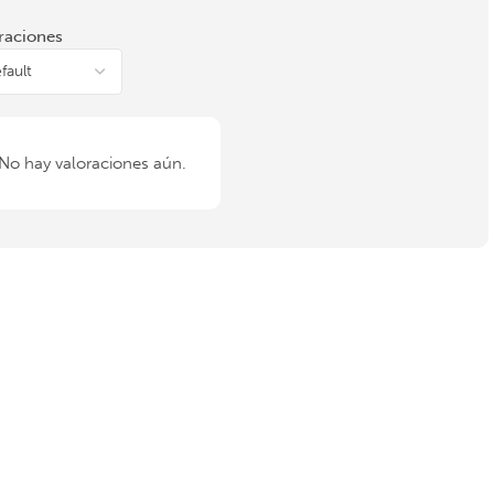
raciones
No hay valoraciones aún.