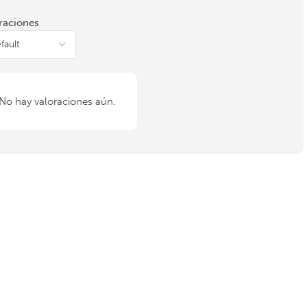
raciones
No hay valoraciones aún.