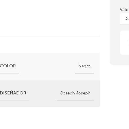
Valo
COLOR
Negro
DISEÑADOR
Joseph Joseph