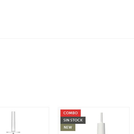
COMBO
SIN STOCK
NEW