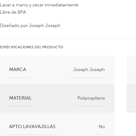
Lavar a mano y secar inmediatamente
Libre de BPA
Diseñado por Joseph Joseph
ESPECIFICACIONES DEL PRODUCTO
MARCA
Joseph Joseph
MATERIAL
Polipropileno
APTO LAVAVAJILLAS
No