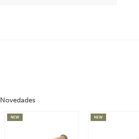
Novedades
NEW
NEW