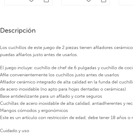
Descripción
Los cuchillos de este juego de 2 piezas tienen afiladores cerámic
puedas afilarlos justo antes de usarlos.
El juego incluye: cuchillo de chef de 6 pulgadas y cuchillo de coc
Afile convenientemente los cuchillos justo antes de usarlos
Afilador cerámico integrado de alta calidad en la funda del cuchil
de acero inoxidable (no apto para hojas dentadas o cerámicas)
Base antideslizante para un afilado y corte seguros
Cuchillas de acero inoxidable de alta calidad, antiadherentes y rec
Mangos cómodos y ergonómicos
Este es un artículo con restricción de edad, debe tener 18 años o
Cuidado y uso