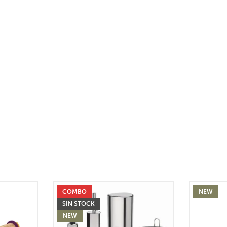
COMBO
NEW
SIN STOCK
NEW