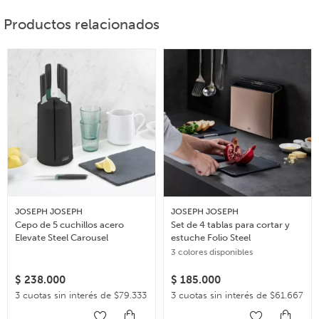
Productos relacionados
JOSEPH JOSEPH
JOSEPH JOSEPH
Cepo de 5 cuchillos acero
Set de 4 tablas para cortar y
Elevate Steel Carousel
estuche Folio Steel
3 colores disponibles
$
238.000
$
185.000
3 cuotas sin interés de $79.333
3 cuotas sin interés de $61.667