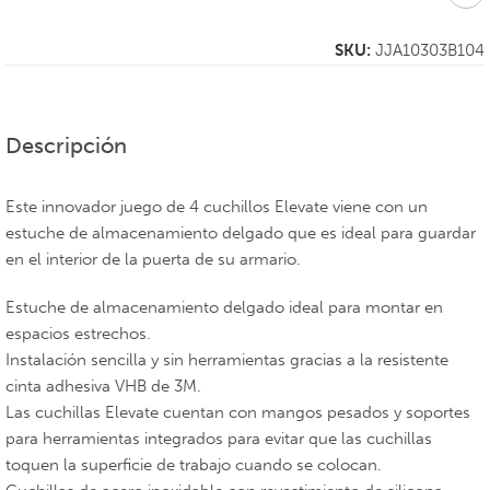
SKU:
JJA10303B104
Descripción
Este innovador juego de 4 cuchillos Elevate viene con un
estuche de almacenamiento delgado que es ideal para guardar
en el interior de la puerta de su armario.
Estuche de almacenamiento delgado ideal para montar en
espacios estrechos.
Instalación sencilla y sin herramientas gracias a la resistente
cinta adhesiva VHB de 3M.
Las cuchillas Elevate cuentan con mangos pesados y soportes
para herramientas integrados para evitar que las cuchillas
toquen la superficie de trabajo cuando se colocan.