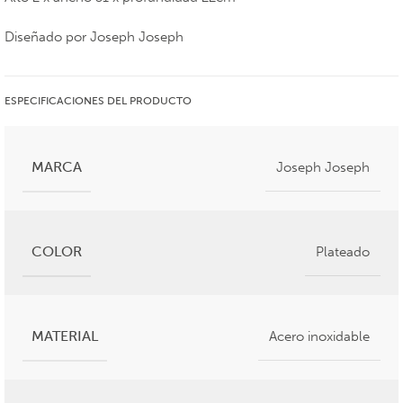
Diseñado por Joseph Joseph
ESPECIFICACIONES DEL PRODUCTO
MARCA
Joseph Joseph
COLOR
Plateado
MATERIAL
Acero inoxidable