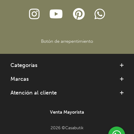
Botón de arrepentimiento
Categorías
Marcas
Atención al cliente
Venta Mayorista
2026 ©Casabutik