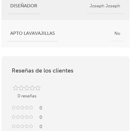
DISEÑADOR
Joseph Joseph
APTO LAVAVAJILLAS
No
Reseñas de los clientes
0 reseñas
0
0
0