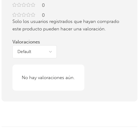
0
0
Solo los usuarios registrados que hayan comprado
este producto pueden hacer una valoración.
Valoraciones
No hay valoraciones aún.