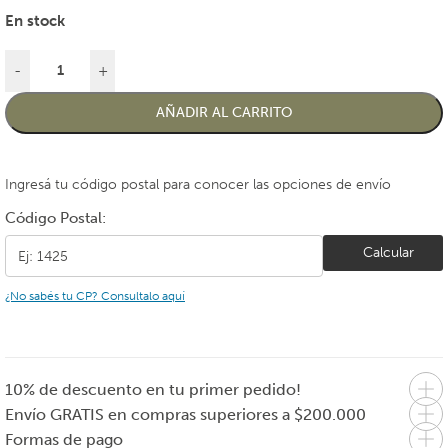
En stock
-
+
AÑADIR AL CARRITO
Ingresá tu código postal para conocer las opciones de envío
Código Postal:
Calcular
¿No sabés tu CP? Consultalo aquí
10% de descuento en tu primer pedido!
Envío GRATIS en compras superiores a $200.000
Formas de pago