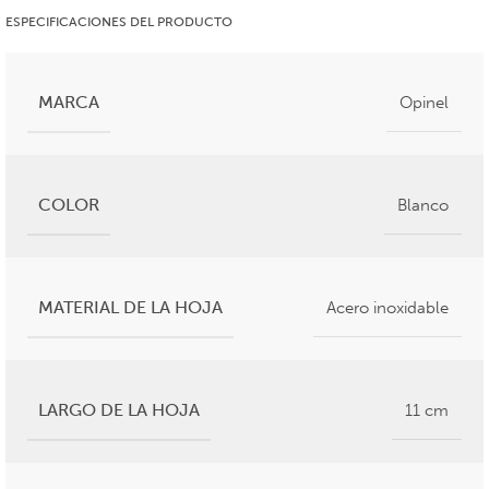
ESPECIFICACIONES DEL PRODUCTO
MARCA
Opinel
COLOR
Blanco
MATERIAL DE LA HOJA
Acero inoxidable
LARGO DE LA HOJA
11 cm