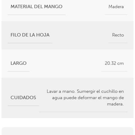
MATERIAL DEL MANGO
Madera
FILO DE LA HOJA
Recto
LARGO
20.32 cm
Lavar a mano. Sumergir el cuchillo en
CUIDADOS
agua puede deformar el mango de
madera.