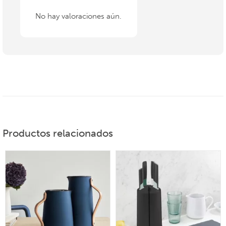
No hay valoraciones aún.
Productos relacionados