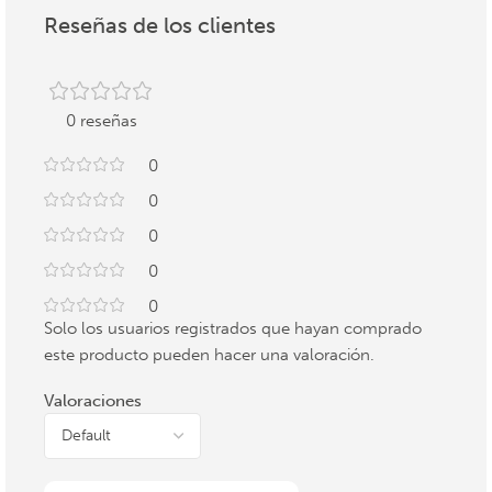
Reseñas de los clientes
0 reseñas
0
0
0
0
0
Solo los usuarios registrados que hayan comprado
este producto pueden hacer una valoración.
Valoraciones