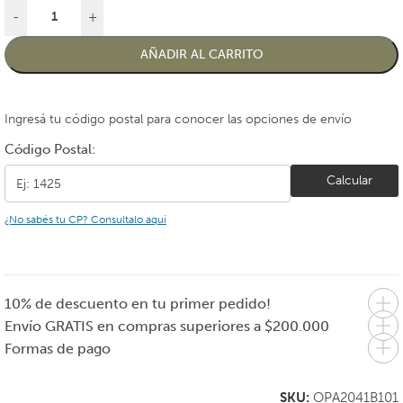
-
+
AÑADIR AL CARRITO
Ingresá tu código postal para conocer las opciones de envío
Código Postal:
Calcular
¿No sabés tu CP? Consultalo aquí
10% de descuento en tu primer pedido!
Envío GRATIS en compras superiores a $200.000
Formas de pago
SKU:
OPA2041B101