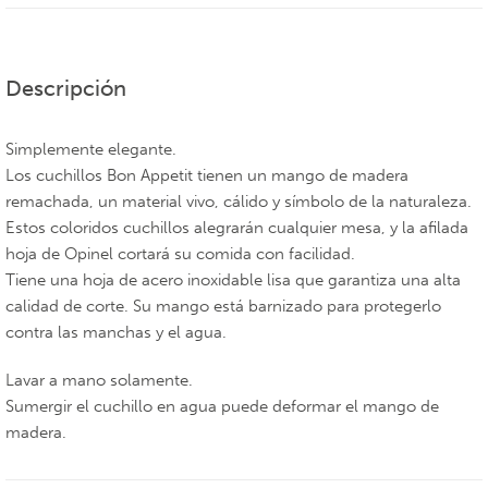
Descripción
Simplemente elegante.
Los cuchillos Bon Appetit tienen un mango de madera
remachada, un material vivo, cálido y símbolo de la naturaleza.
Estos coloridos cuchillos alegrarán cualquier mesa, y la afilada
hoja de Opinel cortará su comida con facilidad.
Tiene una hoja de acero inoxidable lisa que garantiza una alta
calidad de corte. Su mango está barnizado para protegerlo
contra las manchas y el agua.
Lavar a mano solamente.
Sumergir el cuchillo en agua puede deformar el mango de
madera.