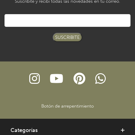
Suscribite y recibí todas las novedades en tu correo.
SUSCRIBITE
Botón de arrepentimiento
Categorías