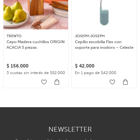
TRENTO
JOSEPH JOSEPH
Cepo Madera cuchillos ORIGIN
Cepillo escobilla Flex con
ACACIA 5 piezas
soporte para inodoro – Celeste
$
156.000
$
42.000
3 cuotas sin interés de $52.000
En 1 pago de $42.000
NEWSLETTER