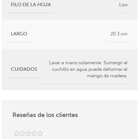
FILO DE LA HOJA
Liso
LARGO
20.3 cm
Lavar a mano solamente. Sumergir el
CUIDADOS
cuchillo en agua puede deformar el
mango de madera.
Reseñas de los clientes