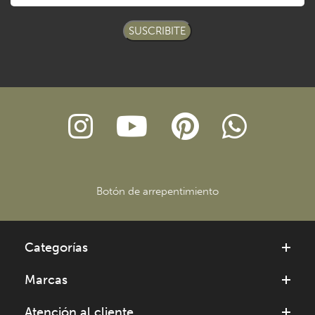
SUSCRIBITE
Botón de arrepentimiento
Categorías
Marcas
Atención al cliente