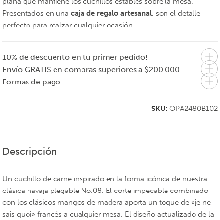
plana que mantiene los cuchillos estables sobre la mesa.
Presentados en una
caja de regalo artesanal
, son el detalle
perfecto para realzar cualquier ocasión.
10% de descuento en tu primer pedido!
Envío GRATIS en compras superiores a $200.000
Formas de pago
SKU:
OPA2480B102
Descripción
Un cuchillo de carne inspirado en la forma icónica de nuestra
clásica navaja plegable No.08. El corte impecable combinado
con los clásicos mangos de madera aporta un toque de «je ne
sais quoi» francés a cualquier mesa. El diseño actualizado de la