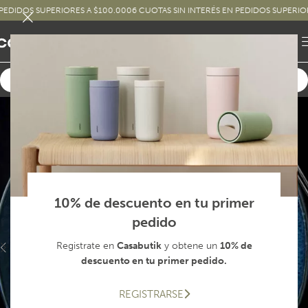
DOS SUPERIORES A $100.000
6 CUOTAS SIN INTERÉS EN PEDIDOS SUPERIORES A
10% de descuento en tu primer
pedido
Registrate en
Casabutik
y obtene un
10% de
descuento en tu primer pedido.
REGISTRARSE