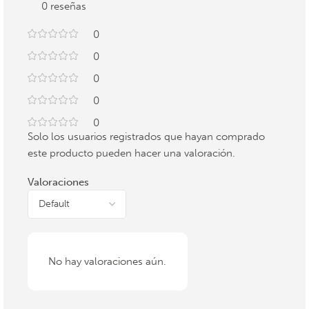
0 reseñas
0
0
0
0
0
Solo los usuarios registrados que hayan comprado
este producto pueden hacer una valoración.
Valoraciones
No hay valoraciones aún.