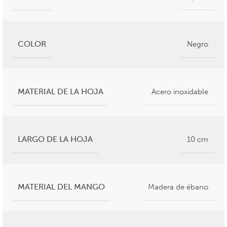
COLOR
Negro
MATERIAL DE LA HOJA
Acero inoxidable
LARGO DE LA HOJA
10 cm
MATERIAL DEL MANGO
Madera de ébano