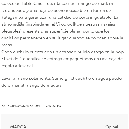
colección Table Chic II cuenta con un mango de madera
redondeado y una hoja de acero inoxidable en forma de
Yatagan para garantizar una calidad de corte inigualable. La
almohadilla (inspirada en el Virobloc® de nuestras navajas
plegables) presenta una superficie plana, por lo que los
cuchillos permanecen en su lugar cuando se colocan sobre la
mesa.
Cada cuchillo cuenta con un acabado pulido espejo en la hoja.
El set de 4 cuchillos se entrega empaquetados en una caja de
regalo artesanal.
Lavar a mano solamente. Sumergir el cuchillo en agua puede
deformar el mango de madera.
ESPECIFICACIONES DEL PRODUCTO
MARCA
Opinel