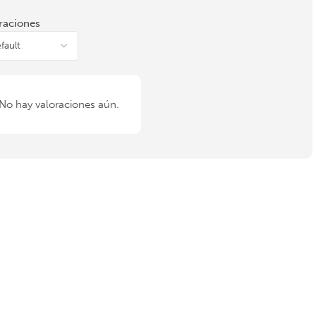
raciones
No hay valoraciones aún.