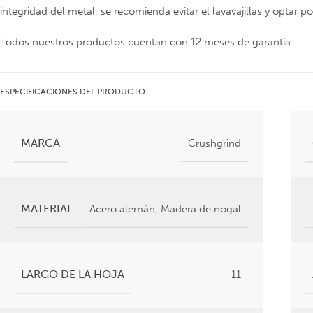
integridad del metal, se recomienda evitar el lavavajillas y optar
Todos nuestros productos cuentan con 12 meses de garantía.
ESPECIFICACIONES DEL PRODUCTO
MARCA
Crushgrind
MATERIAL
Acero alemán
,
Madera de nogal
LARGO DE LA HOJA
11