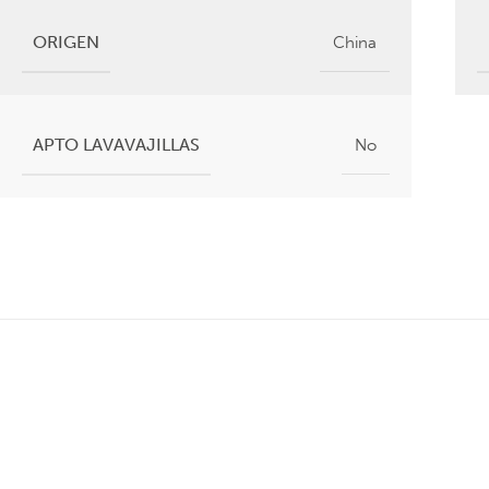
ORIGEN
China
APTO LAVAVAJILLAS
No