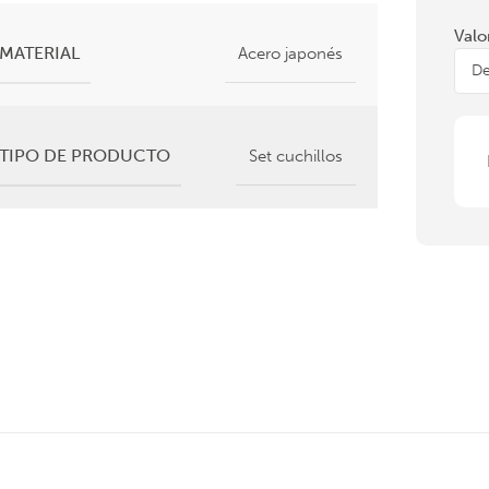
Valo
MATERIAL
Acero japonés
TIPO DE PRODUCTO
Set cuchillos