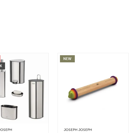
NEW
CK
JOSEPH
JOSEPH JOSEPH