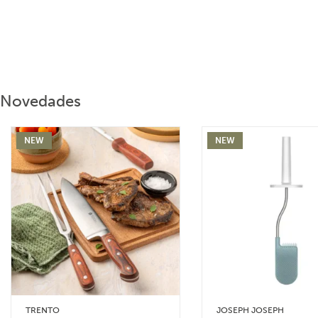
Novedades
NEW
NEW
TRENTO
JOSEPH JOSEPH