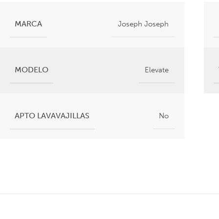
MARCA
Joseph Joseph
MODELO
Elevate
APTO LAVAVAJILLAS
No