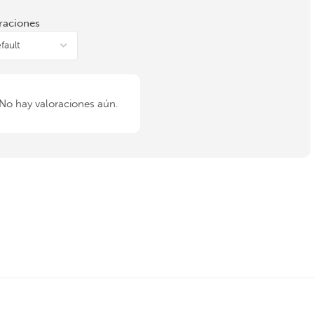
raciones
No hay valoraciones aún.