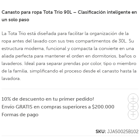
Canasto para ropa Tota Trio 90L – Clasificación inteligente en
un solo paso
La Tota Trio está diseñada para facilitar la organización de la
ropa antes del lavado con sus tres compartimentos de 30L. Su
estructura moderna, funcional y compacta la convierte en una
aliada perfecta para mantener el orden en dormitorios, baños o
lavaderos. Ideal para separar prendas por color, tipo o miembro
de la familia, simplificando el proceso desde el canasto hasta la
lavadora.
10% de descuento en tu primer pedido!
Envío GRATIS en compras superiores a $200.000
Formas de pago
SKU:
JJA50025B102