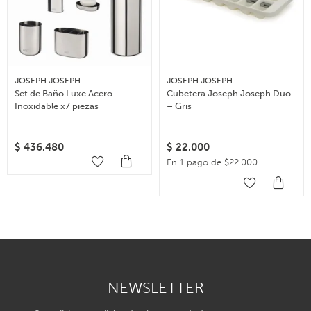
JOSEPH JOSEPH
JOSEPH JOSEPH
Set de Baño Luxe Acero
Cubetera Joseph Joseph Duo
Inoxidable x7 piezas
– Gris
$
436.480
$
22.000
En 1 pago de $22.000
NEWSLETTER