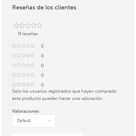
Reseñas de los clientes
0 reseñas
0
0
0
0
0
Solo los usuarios registrados que hayan comprado
este producto pueden hacer una valoración.
Valoraciones