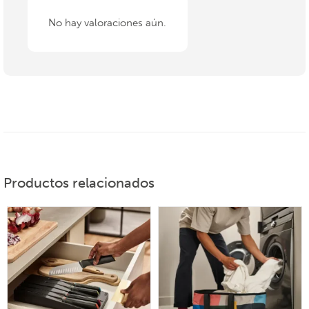
No hay valoraciones aún.
Productos relacionados