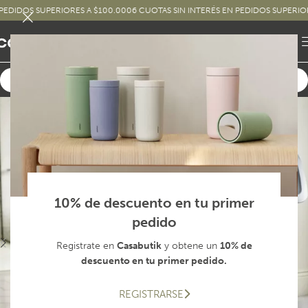
DOS SUPERIORES A $100.000
6 CUOTAS SIN INTERÉS EN PEDIDOS SUPERIORES A
10% de descuento en tu primer
pedido
Registrate en
Casabutik
y obtene un
10% de
descuento en tu primer pedido.
REGISTRARSE