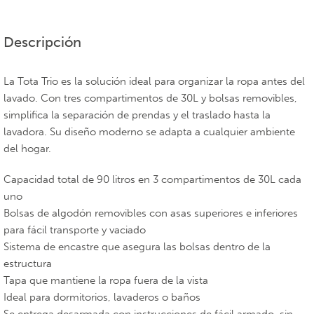
Descripción
La Tota Trio es la solución ideal para organizar la ropa antes del
lavado. Con tres compartimentos de 30L y bolsas removibles,
simplifica la separación de prendas y el traslado hasta la
lavadora. Su diseño moderno se adapta a cualquier ambiente
del hogar.
Capacidad total de 90 litros en 3 compartimentos de 30L cada
uno
Bolsas de algodón removibles con asas superiores e inferiores
para fácil transporte y vaciado
Sistema de encastre que asegura las bolsas dentro de la
estructura
Tapa que mantiene la ropa fuera de la vista
Ideal para dormitorios, lavaderos o baños