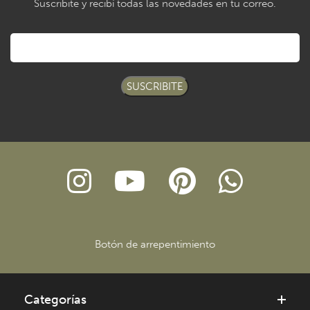
Suscribite y recibí todas las novedades en tu correo.
SUSCRIBITE
Botón de arrepentimiento
Categorías