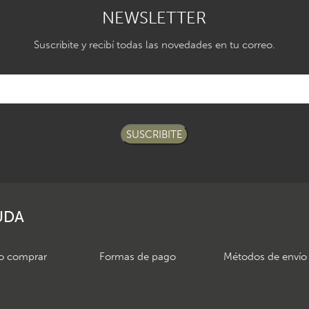
NEWSLETTER
Suscribite y recibí todas las novedades en tu correo.
SUSCRIBITE
UDA
 comprar
Formas de pago
Métodos de envío