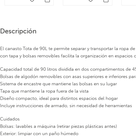
Descripción
El canasto Tota de 90L te permite separar y transportar la ropa 
con tapa y bolsas removibles facilita la organización en espacios
Capacidad total de 90 litros dividida en dos compartimentos de 4
Bolsas de algodón removibles con asas superiores e inferiores para
Sistema de encastre que mantiene las bolsas en su lugar
Tapa que mantiene la ropa fuera de la vista
Diseño compacto, ideal para distintos espacios del hogar
Incluye instrucciones de armado, sin necesidad de herramientas
Cuidados
Bolsas: lavables a máquina (retirar piezas plásticas antes)
Exterior: limpiar con un paño húmedo