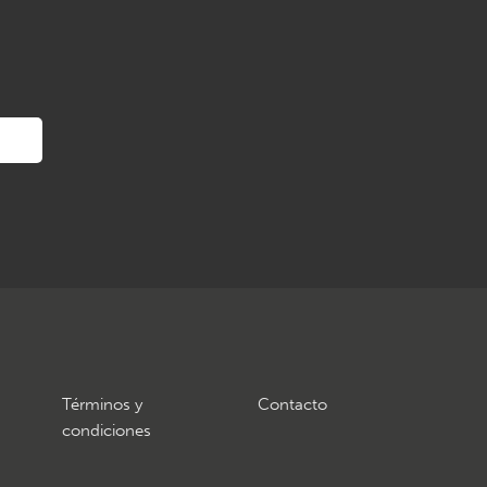
Términos y
Contacto
condiciones