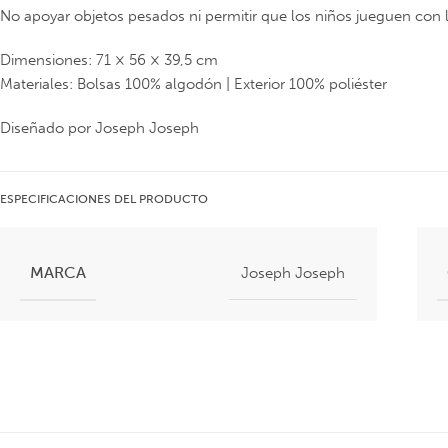
No apoyar objetos pesados ni permitir que los niños jueguen con 
Dimensiones: 71 × 56 × 39,5 cm
Materiales: Bolsas 100% algodón | Exterior 100% poliéster
Diseñado por Joseph Joseph
ESPECIFICACIONES DEL PRODUCTO
MARCA
Joseph Joseph