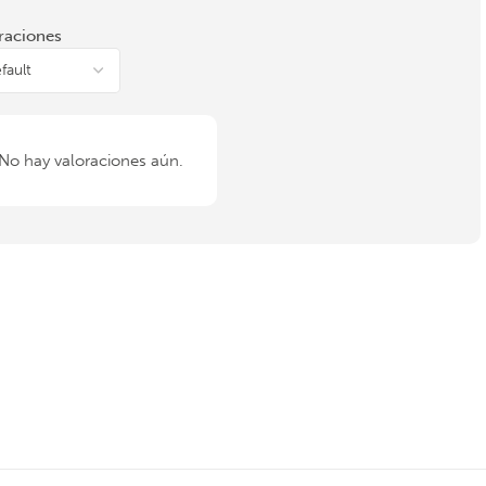
raciones
No hay valoraciones aún.