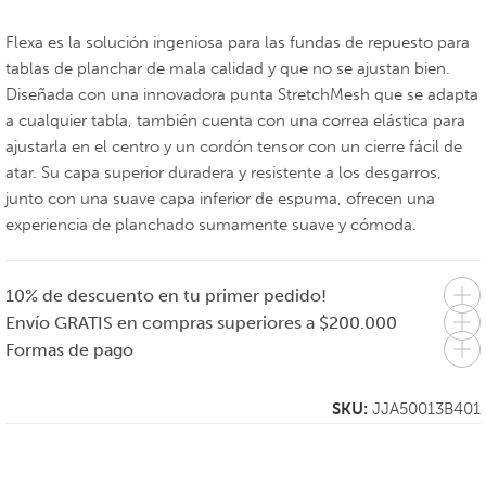
Flexa es la solución ingeniosa para las fundas de repuesto para
tablas de planchar de mala calidad y que no se ajustan bien.
Diseñada con una innovadora punta StretchMesh que se adapta
a cualquier tabla, también cuenta con una correa elástica para
ajustarla en el centro y un cordón tensor con un cierre fácil de
atar. Su capa superior duradera y resistente a los desgarros,
junto con una suave capa inferior de espuma, ofrecen una
experiencia de planchado sumamente suave y cómoda.
10% de descuento en tu primer pedido!
Envío GRATIS en compras superiores a $200.000
Formas de pago
SKU:
JJA50013B401