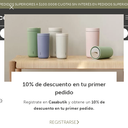
DOS SUPERIORES A $100.000
6 CUOTAS SIN INTERÉS EN PEDIDOS SUPERIORES A
10% de descuento en tu primer
pedido
Registrate en
Casabutik
y obtene un
10% de
descuento en tu primer pedido.
REGISTRARSE