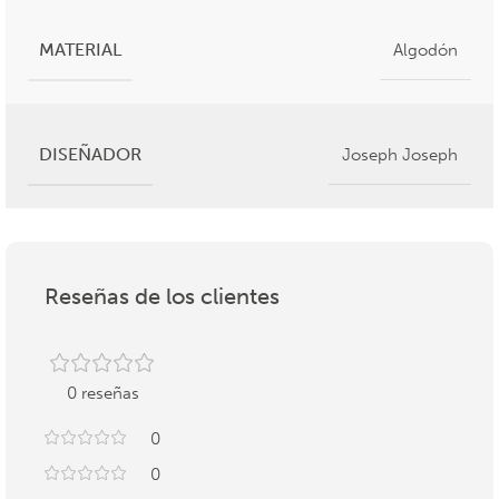
MATERIAL
Algodón
DISEÑADOR
Joseph Joseph
Reseñas de los clientes
0 reseñas
0
0