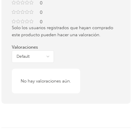
0
0
0
Solo los usuarios registrados que hayan comprado
este producto pueden hacer una valoración.
Valoraciones
No hay valoraciones aún.