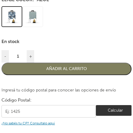
En stock
-
+
AÑADIR AL CARRITO
Ingresá tu código postal para conocer las opciones de envío
Código Postal:
Calcular
¿No sabés tu CP? Consultalo aquí