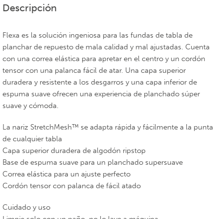
Descripción
Flexa es la solución ingeniosa para las fundas de tabla de
planchar de repuesto de mala calidad y mal ajustadas. Cuenta
con una correa elástica para apretar en el centro y un cordón
tensor con una palanca fácil de atar. Una capa superior
duradera y resistente a los desgarros y una capa inferior de
espuma suave ofrecen una experiencia de planchado súper
suave y cómoda.
La nariz StretchMesh™ se adapta rápida y fácilmente a la punta
de cualquier tabla
Capa superior duradera de algodón ripstop
Base de espuma suave para un planchado supersuave
Correa elástica para un ajuste perfecto
Cordón tensor con palanca de fácil atado
Cuidado y uso