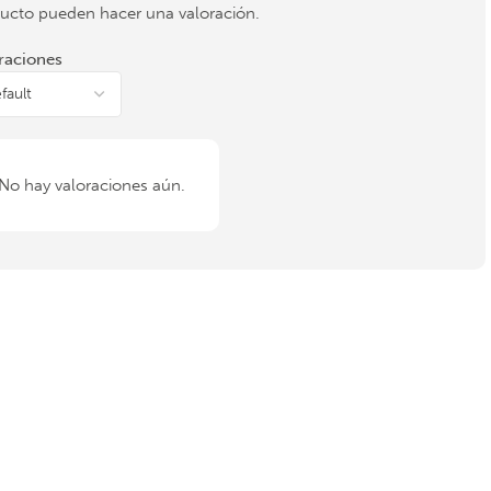
ucto pueden hacer una valoración.
raciones
No hay valoraciones aún.