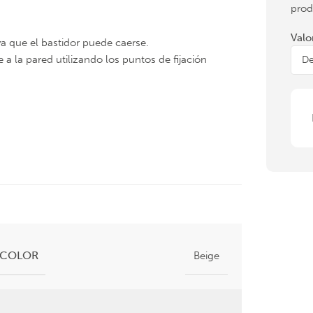
prod
Valo
a que el bastidor puede caerse.
e a la pared utilizando los puntos de fijación
COLOR
Beige