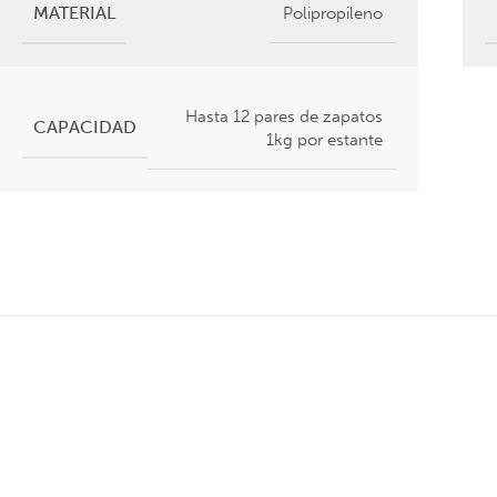
MATERIAL
Polipropileno
Hasta 12 pares de zapatos
CAPACIDAD
1kg por estante