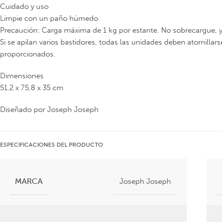
Cuidado y uso
Limpie con un paño húmedo.
Precaución: Carga máxima de 1 kg por estante. No sobrecargue, y
Si se apilan varios bastidores, todas las unidades deben atornillars
proporcionados.
Dimensiones
51,2 x 75,8 x 35 cm
Diseñado por Joseph Joseph
ESPECIFICACIONES DEL PRODUCTO
MARCA
Joseph Joseph