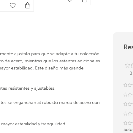
Res
lemente ajustalo para que se adapte a tu colección.
o de acero, mientras que los estantes adicionales
 mayor estabilidad. Este diseño más grande
0
s resistentes y ajustables.
antes se enganchan al robusto marco de acero con
 mayor estabilidad y tranquilidad.
Solo