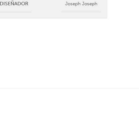
DISEÑADOR
Joseph Joseph