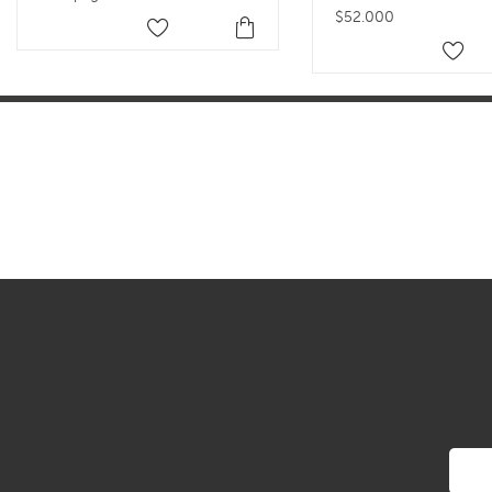
$52.000