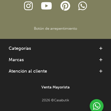
Botón de arrepentimiento
Categorías
Marcas
Atención al cliente
Venta Mayorista
2026 ©Casabutik