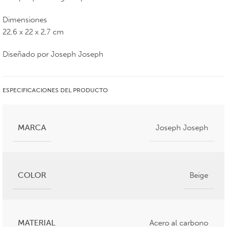
Dimensiones
22,6 x 22 x 2,7 cm
Diseñado por Joseph Joseph
ESPECIFICACIONES DEL PRODUCTO
MARCA
Joseph Joseph
COLOR
Beige
MATERIAL
Acero al carbono