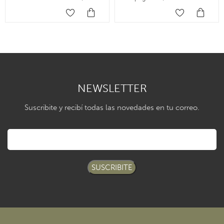
NEWSLETTER
Suscribite y recibí todas las novedades en tu correo.
SUSCRIBITE