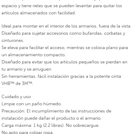
espacio y tiene rieles que se pueden levantar para quitar los
artículos almacenados con facilidad.
Ideal para montar en el interior de los armarios, fuera de la vista.
Diseñado para sujetar accesorios como bufandas, corbatas y
cinturones.
Se eleva para facilitar el acceso, mientras se coloca plano para
un almacenamiento compacto.
Diseñado para evitar que los artículos pequeños se pierdan en
tu armario y se arruguen.
Sin herramientas, fácil instalación gracias a la potente cinta
VHB™ de 3M™.
Cuidado y uso
Limpie con un paño húmedo.
Precaución: El incumplimiento de las instrucciones de
instalación puede dañar el producto o el armario.
Carga máxima: 1 kg (2,2 libras). No sobrecargue.
No apto para colgar ropa.