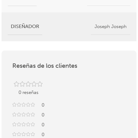
DISEÑADOR
Joseph Joseph
Reseñas de los clientes
0 reseñas
0
0
0
0