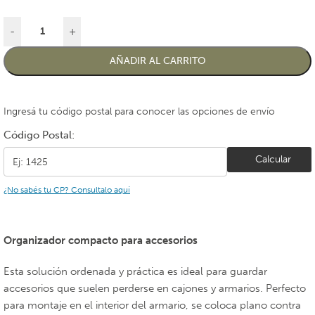
-
+
AÑADIR AL CARRITO
Ingresá tu código postal para conocer las opciones de envío
Código Postal:
Calcular
¿No sabés tu CP? Consultalo aquí
Organizador compacto para accesorios
Esta solución ordenada y práctica es ideal para guardar
accesorios que suelen perderse en cajones y armarios. Perfecto
para montaje en el interior del armario, se coloca plano contra