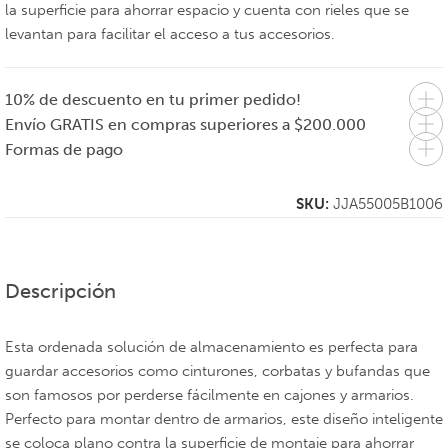
la superficie para ahorrar espacio y cuenta con rieles que se
levantan para facilitar el acceso a tus accesorios.
10% de descuento en tu primer pedido!
Envío GRATIS en compras superiores a $200.000
Formas de pago
SKU:
JJA55005B1006
Descripción
Esta ordenada solución de almacenamiento es perfecta para
guardar accesorios como cinturones, corbatas y bufandas que
son famosos por perderse fácilmente en cajones y armarios.
Perfecto para montar dentro de armarios, este diseño inteligente
se coloca plano contra la superficie de montaje para ahorrar