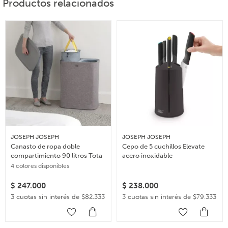
Productos relacionados
JOSEPH JOSEPH
JOSEPH JOSEPH
Canasto de ropa doble
Cepo de 5 cuchillos Elevate
compartimiento 90 litros Tota
acero inoxidable
4 colores disponibles
$
247.000
$
238.000
3 cuotas sin interés de $82.333
3 cuotas sin interés de $79.333