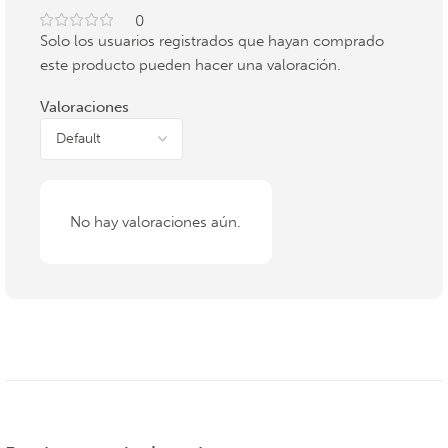
0
Solo los usuarios registrados que hayan comprado
este producto pueden hacer una valoración.
Valoraciones
No hay valoraciones aún.