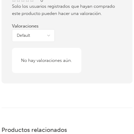
0
Solo los usuarios registrados que hayan comprado
este producto pueden hacer una valoración.
Valoraciones
No hay valoraciones aún.
Productos relacionados