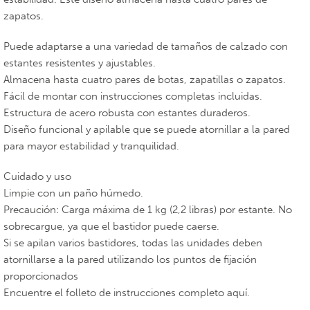
zapatos.
Puede adaptarse a una variedad de tamaños de calzado con
estantes resistentes y ajustables.
Almacena hasta cuatro pares de botas, zapatillas o zapatos.
Fácil de montar con instrucciones completas incluidas.
Estructura de acero robusta con estantes duraderos.
Diseño funcional y apilable que se puede atornillar a la pared
para mayor estabilidad y tranquilidad.
Cuidado y uso
Limpie con un paño húmedo.
Precaución: Carga máxima de 1 kg (2,2 libras) por estante. No
sobrecargue, ya que el bastidor puede caerse.
Si se apilan varios bastidores, todas las unidades deben
atornillarse a la pared utilizando los puntos de fijación
proporcionados
Encuentre el folleto de instrucciones completo aquí.