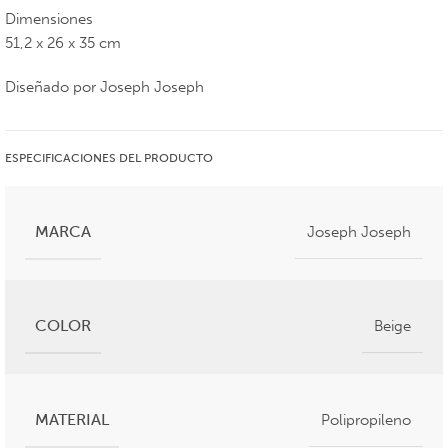
Dimensiones
51,2 x 26 x 35 cm
Diseñado por Joseph Joseph
ESPECIFICACIONES DEL PRODUCTO
MARCA
Joseph Joseph
COLOR
Beige
MATERIAL
Polipropileno