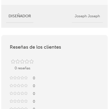
DISEÑADOR
Joseph Joseph
Reseñas de los clientes
0 reseñas
0
0
0
0