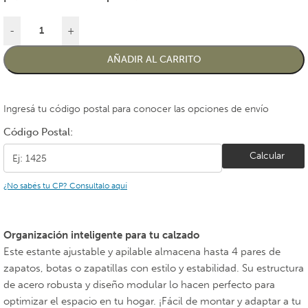
-
+
AÑADIR AL CARRITO
Ingresá tu código postal para conocer las opciones de envío
Código Postal:
Calcular
¿No sabés tu CP? Consultalo aquí
Organización inteligente para tu calzado
Este estante ajustable y apilable almacena hasta 4 pares de
zapatos, botas o zapatillas con estilo y estabilidad. Su estructura
de acero robusta y diseño modular lo hacen perfecto para
optimizar el espacio en tu hogar. ¡Fácil de montar y adaptar a tu