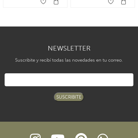
NEWSLETTER
Suscribite y recibí todas las novedades en tu correo.
SUSCRIBITE