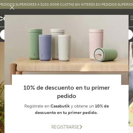
DOS SUPERIORES A $100.000
6 CUOTAS SIN INTERÉS EN PEDIDOS SUPERIORES A
10% de descuento en tu primer
pedido
Registrate en
Casabutik
y obtene un
10% de
descuento en tu primer pedido.
REGISTRARSE