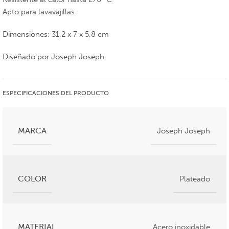
Apto para lavavajillas
Dimensiones: 31,2 x 7 x 5,8 cm
Diseñado por Joseph Joseph.
ESPECIFICACIONES DEL PRODUCTO
MARCA
Joseph Joseph
COLOR
Plateado
MATERIAL
Acero inoxidable