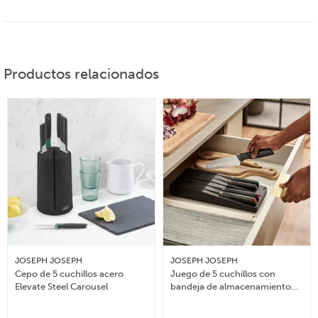
Productos relacionados
JOSEPH JOSEPH
JOSEPH JOSEPH
Cepo de 5 cuchillos acero
Juego de 5 cuchillos con
Elevate Steel Carousel
bandeja de almacenamiento
para cajón Elevate