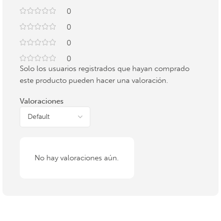
0
0
0
0
Solo los usuarios registrados que hayan comprado
este producto pueden hacer una valoración.
Valoraciones
No hay valoraciones aún.