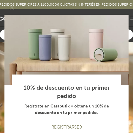
IDOS SUPERIORES A $100.000
6 CUOTAS SIN INTERÉS EN PEDIDOS SUPERIORES 
10% de descuento en tu primer
pedido
Registrate en
Casabutik
y obtene un
10% de
descuento en tu primer pedido.
REGISTRARSE