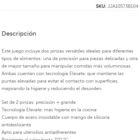
SKU:
JJA10573B104
Descripción
Este juego incluye dos pinzas versátiles ideales para diferentes
tipos de alimentos: una de precisión para piezas delicadas y otra
de mayor tamaño para manipular comidas más voluminosas.
Ambas cuentan con tecnología Elevate, que mantiene las
puntas elevadas para evitar el contacto con superficies,
mejorando la higiene y reduciendo el desorden.
Set de 2 pinzas: precisión + grande
Tecnología Elevate: más higiene en la cocina
Cuerpo de acero inoxidable con mango de silicona
antideslizante
Apto para utensilios antiadherentes
Resistente al calor hasta 270 °C