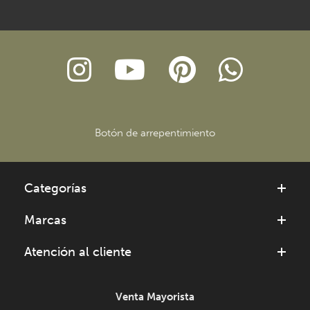
Botón de arrepentimiento
Categorías
Marcas
Atención al cliente
Venta Mayorista