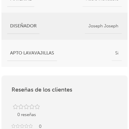
DISEÑADOR
Joseph Joseph
APTO LAVAVAJILLAS
Si
Reseñas de los clientes
0 reseñas
0