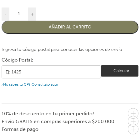
-
+
AÑADIR AL CARRITO
Ingresá tu código postal para conocer las opciones de envío
Código Postal:
Calcular
¿No sabés tu CP? Consultalo aquí
10% de descuento en tu primer pedido!
Envío GRATIS en compras superiores a $200.000
Formas de pago