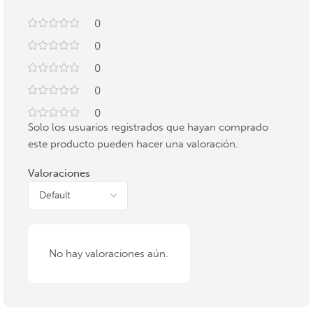
0
0
0
0
0
Solo los usuarios registrados que hayan comprado
este producto pueden hacer una valoración.
Valoraciones
No hay valoraciones aún.