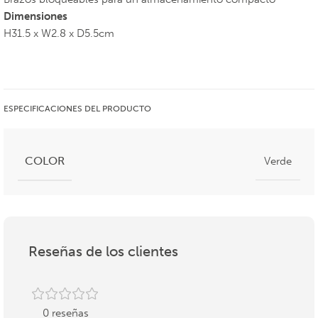
Dimensiones
H31.5 x W2.8 x D5.5cm
ESPECIFICACIONES DEL PRODUCTO
COLOR
Verde
Reseñas de los clientes
0 reseñas