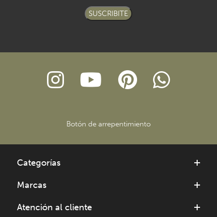
SUSCRIBITE
Botón de arrepentimiento
Categorías
Marcas
Atención al cliente