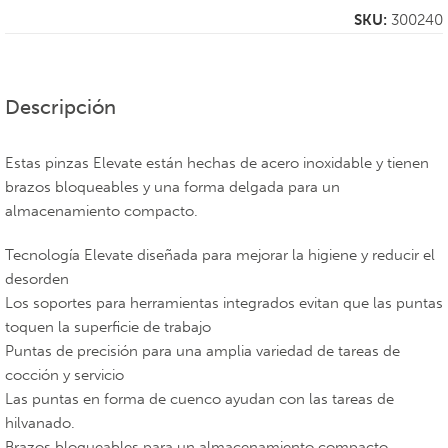
SKU:
300240
Descripción
Estas pinzas Elevate están hechas de acero inoxidable y tienen
brazos bloqueables y una forma delgada para un
almacenamiento compacto.
Tecnología Elevate diseñada para mejorar la higiene y reducir el
desorden
Los soportes para herramientas integrados evitan que las puntas
toquen la superficie de trabajo
Puntas de precisión para una amplia variedad de tareas de
cocción y servicio
Las puntas en forma de cuenco ayudan con las tareas de
hilvanado.
Brazos bloqueables para un almacenamiento compacto