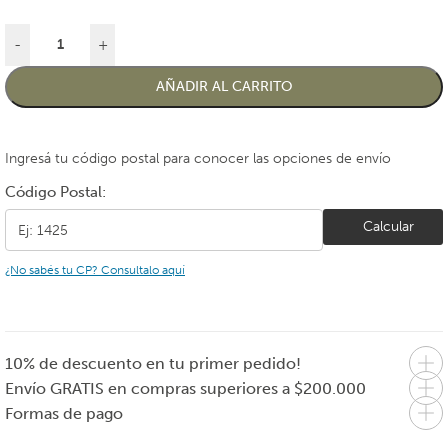
-
+
AÑADIR AL CARRITO
Ingresá tu código postal para conocer las opciones de envío
Código Postal:
Calcular
¿No sabés tu CP? Consultalo aquí
10% de descuento en tu primer pedido!
Envío GRATIS en compras superiores a $200.000
Formas de pago