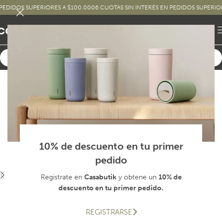
DOS SUPERIORES A $100.000
6 CUOTAS SIN INTERÉS EN PEDIDOS SUPERIORES A
10% de descuento en tu primer
pedido
Registrate en
Casabutik
y obtene un
10% de
descuento en tu primer pedido.
REGISTRARSE