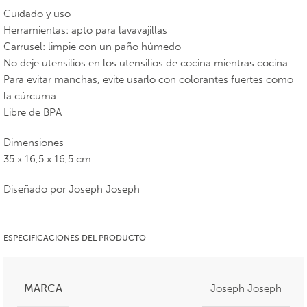
Cuidado y uso
Herramientas: apto para lavavajillas
Carrusel: limpie con un paño húmedo
No deje utensilios en los utensilios de cocina mientras cocina
Para evitar manchas, evite usarlo con colorantes fuertes como
la cúrcuma
Libre de BPA
Dimensiones
35 x 16,5 x 16,5 cm
Diseñado por Joseph Joseph
ESPECIFICACIONES DEL PRODUCTO
MARCA
Joseph Joseph