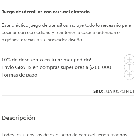
Juego de utensilios con carrusel giratorio
Este práctico juego de utensilios incluye todo lo necesario para
cocinar con comodidad y mantener la cocina ordenada e
higiénica gracias a su innovador diseño.
10% de descuento en tu primer pedido!
Envío GRATIS en compras superiores a $200.000
Formas de pago
SKU:
JJA10525B401
Descripción
Todos los utensilios de este juego de carrusel tienen mangos