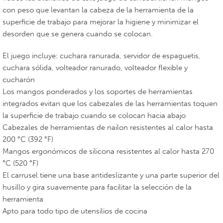
con peso que levantan la cabeza de la herramienta de la
superficie de trabajo para mejorar la higiene y minimizar el
desorden que se genera cuando se colocan.
El juego incluye: cuchara ranurada, servidor de espaguetis,
cuchara sólida, volteador ranurado, volteador flexible y
cucharón
Los mangos ponderados y los soportes de herramientas
integrados evitan que los cabezales de las herramientas toquen
la superficie de trabajo cuando se colocan hacia abajo
Cabezales de herramientas de nailon resistentes al calor hasta
200 °C (392 °F)
Mangos ergonómicos de silicona resistentes al calor hasta 270
°C (520 °F)
El carrusel tiene una base antideslizante y una parte superior del
husillo y gira suavemente para facilitar la selección de la
herramienta
Apto para todo tipo de utensilios de cocina