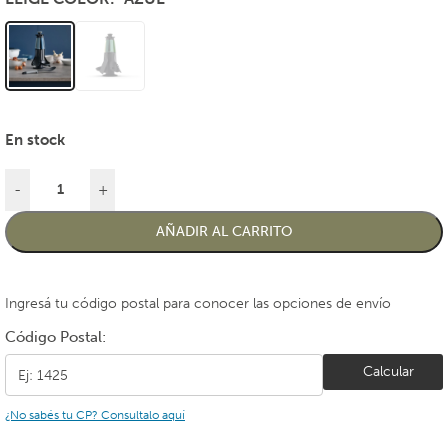
En stock
-
+
AÑADIR AL CARRITO
Ingresá tu código postal para conocer las opciones de envío
Código Postal:
Calcular
¿No sabés tu CP? Consultalo aquí