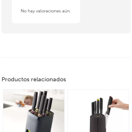
No hay valoraciones aún.
Productos relacionados