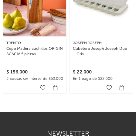
TRENTO
JOSEPH JOSEPH
Cepo Madera cuchillos ORIGIN
Cubetera Joseph Joseph Duo
ACACIA 5 piezas
– Gris
$
156.000
$
22.000
3 cuotas sin interés de $52.000
En 1 pago de $22.000
NEWSLETTER