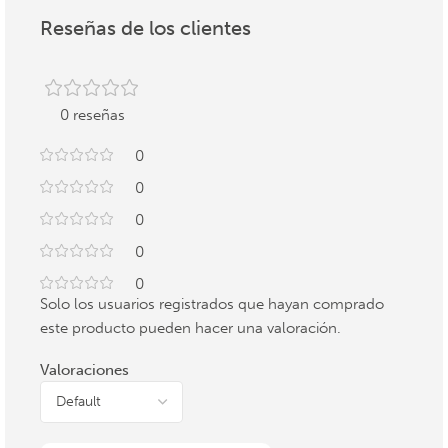
Reseñas de los clientes
0 reseñas
0
0
0
0
0
Solo los usuarios registrados que hayan comprado
este producto pueden hacer una valoración.
Valoraciones