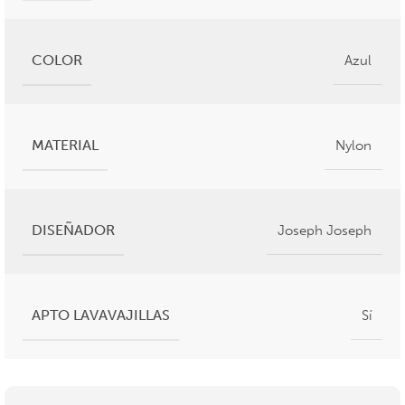
COLOR
Azul
MATERIAL
Nylon
DISEÑADOR
Joseph Joseph
APTO LAVAVAJILLAS
Sí