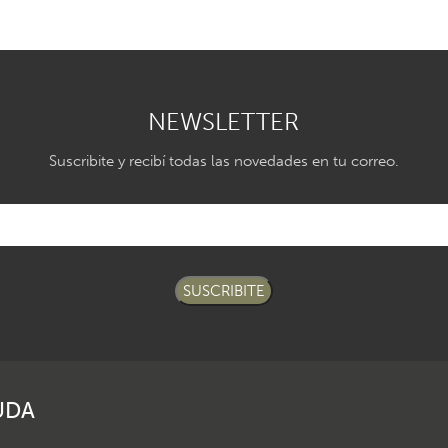
NEWSLETTER
Suscribite y recibí todas las novedades en tu correo.
SUSCRIBITE
UDA