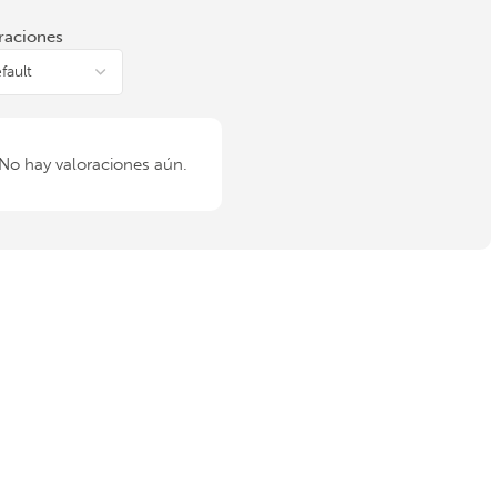
raciones
No hay valoraciones aún.