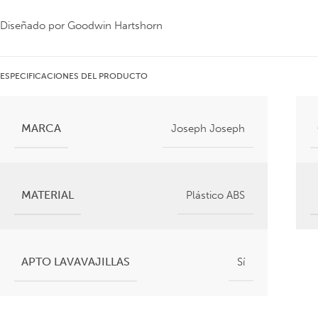
Diseñado por Goodwin Hartshorn
ESPECIFICACIONES DEL PRODUCTO
MARCA
Joseph Joseph
MATERIAL
Plástico ABS
APTO LAVAVAJILLAS
Sí