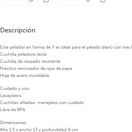
Descripción
Este pelador en forma de Y es ideal para el pelado diario con tres
Cuchilla peladora recta
Cuchilla de raspado resistente
Práctico removedor de ojos de papa
Hoja de acero inoxidable
Cuidado y uso:
Lavaplatos
Cuchillas afiladas: manéjelas con cuidado
Libre de BPA
Dimensiones:
Alto 1.5 x ancho 13 x profundidad 9 cm