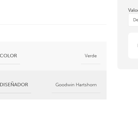
Valo
COLOR
Verde
DISEÑADOR
Goodwin Hartshorn