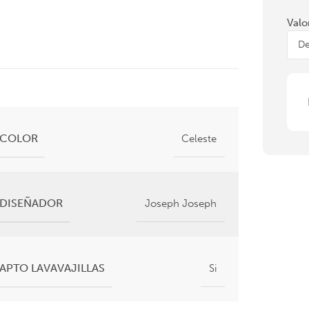
Valo
COLOR
Celeste
DISEÑADOR
Joseph Joseph
APTO LAVAVAJILLAS
Si