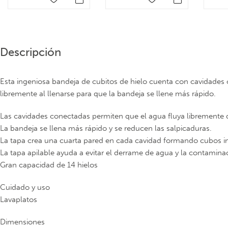
Descripción
Esta ingeniosa bandeja de cubitos de hielo cuenta con cavidades 
libremente al llenarse para que la bandeja se llene más rápido.
Las cavidades conectadas permiten que el agua fluya libremente d
La bandeja se llena más rápido y se reducen las salpicaduras.
La tapa crea una cuarta pared en cada cavidad formando cubos in
La tapa apilable ayuda a evitar el derrame de agua y la contamina
Gran capacidad de 14 hielos
Cuidado y uso
Lavaplatos
Dimensiones