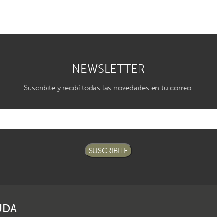
NEWSLETTER
Suscribite y recibí todas las novedades en tu correo.
SUSCRIBITE
UDA