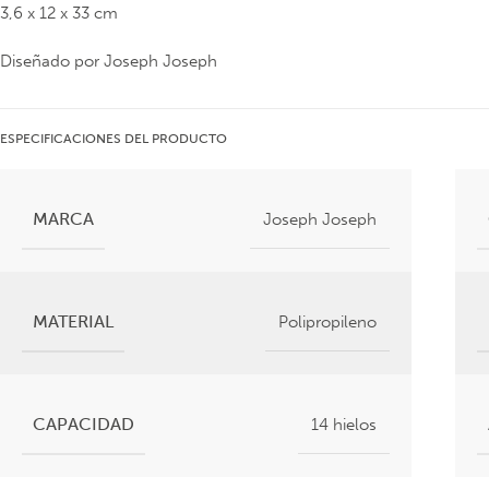
3,6 x 12 x 33 cm
Diseñado por Joseph Joseph
ESPECIFICACIONES DEL PRODUCTO
MARCA
Joseph Joseph
MATERIAL
Polipropileno
CAPACIDAD
14 hielos