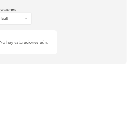
raciones
No hay valoraciones aún.