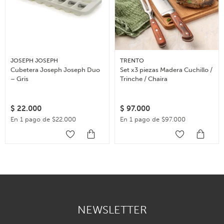
JOSEPH JOSEPH
TRENTO
Cubetera Joseph Joseph Duo
Set x3 piezas Madera Cuchillo /
– Gris
Trinche / Chaira
$
22.000
$
97.000
En 1 pago de $22.000
En 1 pago de $97.000
NEWSLETTER