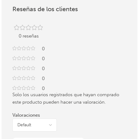
Reseñas de los clientes
0 reseñas
0
0
0
0
0
Solo los usuarios registrados que hayan comprado
este producto pueden hacer una valoración.
Valoraciones