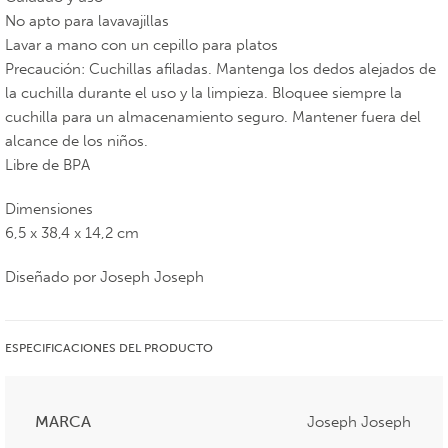
No apto para lavavajillas
Lavar a mano con un cepillo para platos
Precaución: Cuchillas afiladas. Mantenga los dedos alejados de
la cuchilla durante el uso y la limpieza. Bloquee siempre la
cuchilla para un almacenamiento seguro. Mantener fuera del
alcance de los niños.
Libre de BPA
Dimensiones
6,5 x 38,4 x 14,2 cm
Diseñado por Joseph Joseph
ESPECIFICACIONES DEL PRODUCTO
MARCA
Joseph Joseph