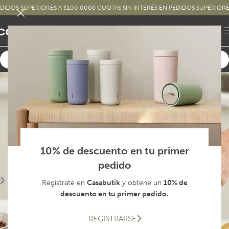
S SUPERIORES A $100.000
6 CUOTAS SIN INTERÉS EN PEDIDOS SUPERIORES A $
10% de descuento en tu primer
pedido
Registrate en
Casabutik
y obtene un
10% de
descuento en tu primer pedido.
REGISTRARSE