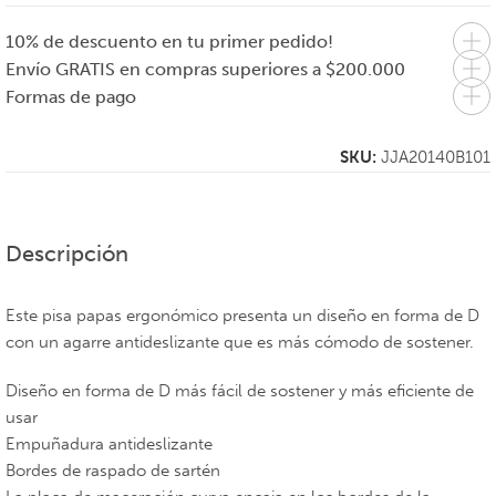
10% de descuento en tu primer pedido!
Envío GRATIS en compras superiores a $200.000
Formas de pago
SKU:
JJA20140B101
Descripción
Este pisa papas ergonómico presenta un diseño en forma de D
con un agarre antideslizante que es más cómodo de sostener.
Diseño en forma de D más fácil de sostener y más eficiente de
usar
Empuñadura antideslizante
Bordes de raspado de sartén