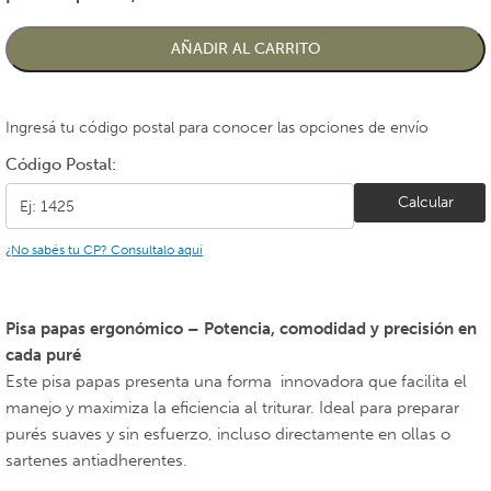
AÑADIR AL CARRITO
Ingresá tu código postal para conocer las opciones de envío
Código Postal:
Calcular
¿No sabés tu CP? Consultalo aquí
Pisa papas ergonómico – Potencia, comodidad y precisión en
cada puré
Este pisa papas presenta una forma innovadora que facilita el
manejo y maximiza la eficiencia al triturar. Ideal para preparar
purés suaves y sin esfuerzo, incluso directamente en ollas o
sartenes antiadherentes.