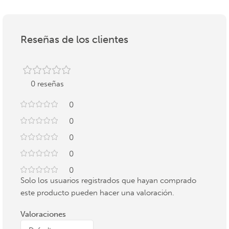
Reseñas de los clientes
0 reseñas
0
0
0
0
0
Solo los usuarios registrados que hayan comprado
este producto pueden hacer una valoración.
Valoraciones