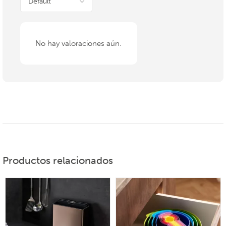
No hay valoraciones aún.
Productos relacionados