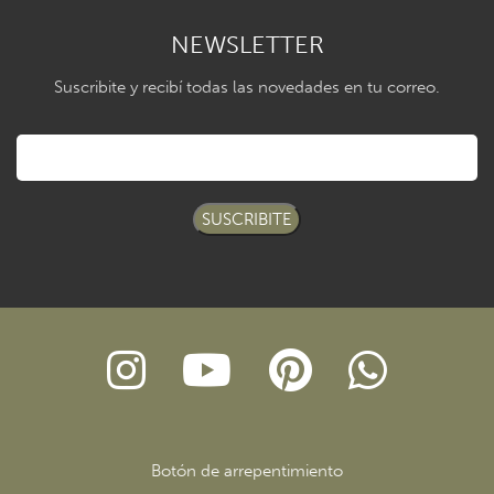
NEWSLETTER
Suscribite y recibí todas las novedades en tu correo.
SUSCRIBITE
Botón de arrepentimiento