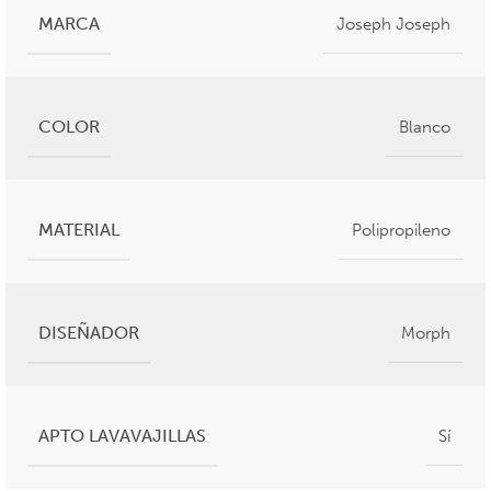
MARCA
Joseph Joseph
COLOR
Blanco
MATERIAL
Polipropileno
DISEÑADOR
Morph
APTO LAVAVAJILLAS
Sí