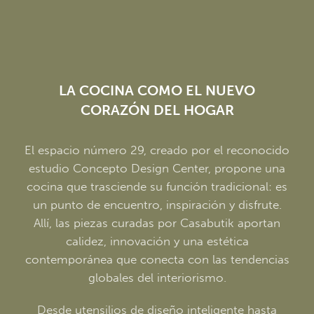
LA COCINA COMO EL NUEVO
CORAZÓN DEL HOGAR
El espacio número 29, creado por el reconocido
estudio Concepto Design Center, propone una
cocina que trasciende su función tradicional: es
un punto de encuentro, inspiración y disfrute.
Allí, las piezas curadas por Casabutik aportan
calidez, innovación y una estética
contemporánea que conecta con las tendencias
globales del interiorismo.
Desde utensilios de diseño inteligente hasta