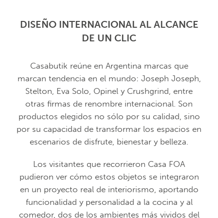
DISEÑO INTERNACIONAL AL ALCANCE
DE UN CLIC
Casabutik reúne en Argentina marcas que
marcan tendencia en el mundo: Joseph Joseph,
Stelton, Eva Solo, Opinel y Crushgrind, entre
otras firmas de renombre internacional. Son
productos elegidos no sólo por su calidad, sino
por su capacidad de transformar los espacios en
escenarios de disfrute, bienestar y belleza.
Los visitantes que recorrieron Casa FOA
pudieron ver cómo estos objetos se integraron
en un proyecto real de interiorismo, aportando
funcionalidad y personalidad a la cocina y al
comedor, dos de los ambientes más vividos del