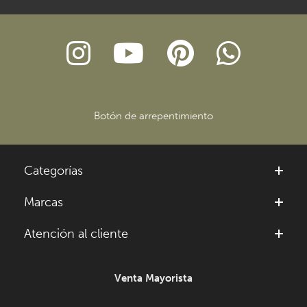
Botón de arrepentimiento
Categorías
Marcas
Atención al cliente
Venta Mayorista