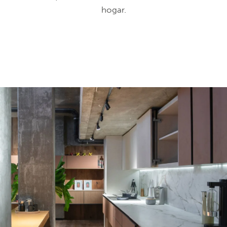
hogar.