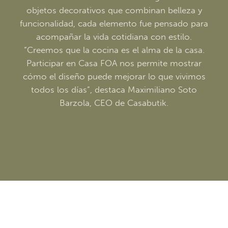
objetos decorativos que combinan belleza y
funcionalidad, cada elemento fue pensado para
acompañar la vida cotidiana con estilo.
“Creemos que la cocina es el alma de la casa.
Participar en Casa FOA nos permite mostrar
cómo el diseño puede mejorar lo que vivimos
todos los días”, destaca Maximiliano Soto
Barzola, CEO de Casabutik.