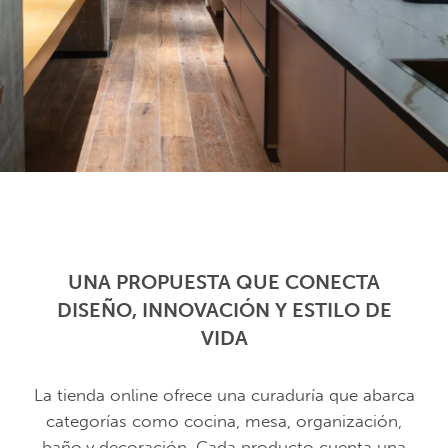
UNA PROPUESTA QUE CONECTA
DISEÑO, INNOVACIÓN Y ESTILO DE
VIDA
La tienda online ofrece una curaduría que abarca
categorías como cocina, mesa, organización,
baño,y decoración. Cada producto cuenta una