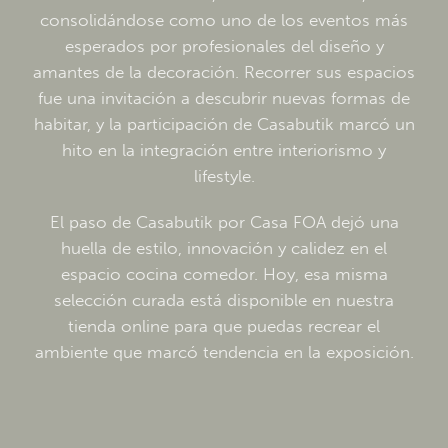
consolidándose como uno de los eventos más
esperados por profesionales del diseño y
amantes de la decoración. Recorrer sus espacios
fue una invitación a descubrir nuevas formas de
habitar, y la participación de Casabutik marcó un
hito en la integración entre interiorismo y
lifestyle.
El paso de Casabutik por Casa FOA dejó una
huella de estilo, innovación y calidez en el
espacio cocina comedor. Hoy, esa misma
selección curada está disponible en nuestra
tienda online para que puedas recrear el
ambiente que marcó tendencia en la exposición.