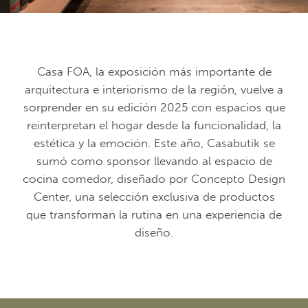
Casa FOA, la exposición más importante de
arquitectura e interiorismo de la región, vuelve a
sorprender en su edición 2025 con espacios que
reinterpretan el hogar desde la funcionalidad, la
estética y la emoción. Este año, Casabutik se
sumó como sponsor llevando al espacio de
cocina comedor, diseñado por Concepto Design
Center, una selección exclusiva de productos
que transforman la rutina en una experiencia de
diseño.