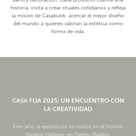
historia, invita a crear rituales cotidianos y refleja
la misión de Casabutik: acercar el mejor diseño
del mundo a quienes valoran la estética como
forma de vida.
CASA FOA 2025: UN ENCUENTRO CON
LA CREATIVIDAD
Este año, la exposición se realizó en el Distrito
Madero Harbour, en Puerto Madero,