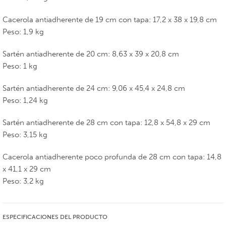
Cacerola antiadherente de 19 cm con tapa: 17,2 x 38 x 19,8 cm
Peso: 1,9 kg
Sartén antiadherente de 20 cm: 8,63 x 39 x 20,8 cm
Peso: 1 kg
Sartén antiadherente de 24 cm: 9,06 x 45,4 x 24,8 cm
Peso: 1,24 kg
Sartén antiadherente de 28 cm con tapa: 12,8 x 54,8 x 29 cm
Peso: 3,15 kg
Cacerola antiadherente poco profunda de 28 cm con tapa: 14,8
x 41,1 x 29 cm
Peso: 3,2 kg
ESPECIFICACIONES DEL PRODUCTO