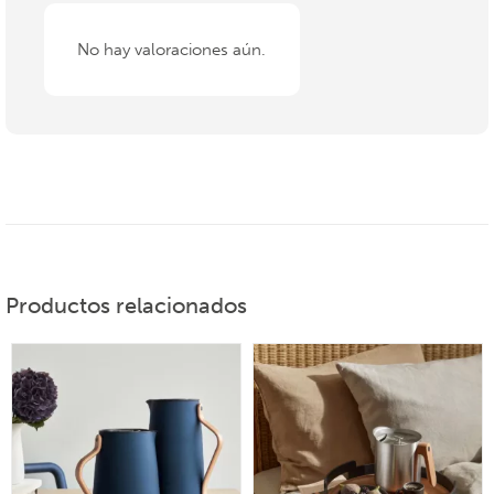
No hay valoraciones aún.
Productos relacionados