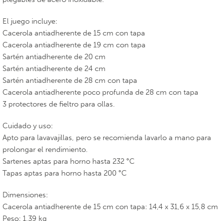
El juego incluye:
Cacerola antiadherente de 15 cm con tapa
Cacerola antiadherente de 19 cm con tapa
Sartén antiadherente de 20 cm
Sartén antiadherente de 24 cm
Sartén antiadherente de 28 cm con tapa
Cacerola antiadherente poco profunda de 28 cm con tapa
3 protectores de fieltro para ollas.
Cuidado y uso:
Apto para lavavajillas, pero se recomienda lavarlo a mano para
prolongar el rendimiento.
Sartenes aptas para horno hasta 232 °C
Tapas aptas para horno hasta 200 °C
Dimensiones:
Cacerola antiadherente de 15 cm con tapa: 14,4 x 31,6 x 15,8 cm
Peso: 1,39 kg