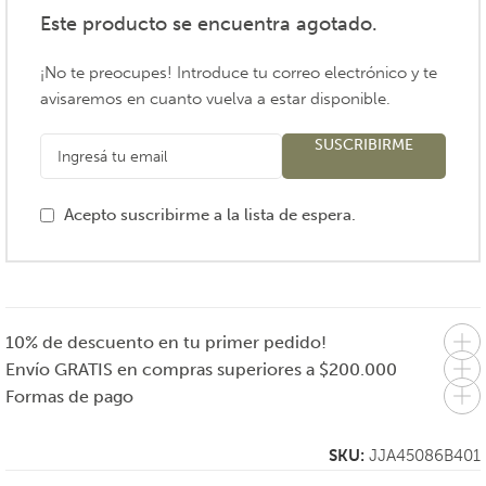
Este producto se encuentra agotado.
¡No te preocupes! Introduce tu correo electrónico y te
avisaremos en cuanto vuelva a estar disponible.
SUSCRIBIRME
Acepto suscribirme a la lista de espera.
10% de descuento en tu primer pedido!
Envío GRATIS en compras superiores a $200.000
Formas de pago
SKU:
JJA45086B401