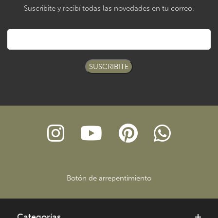
Suscribite y recibí todas las novedades en tu correo.
SUSCRIBITE
Botón de arrepentimiento
Categorías