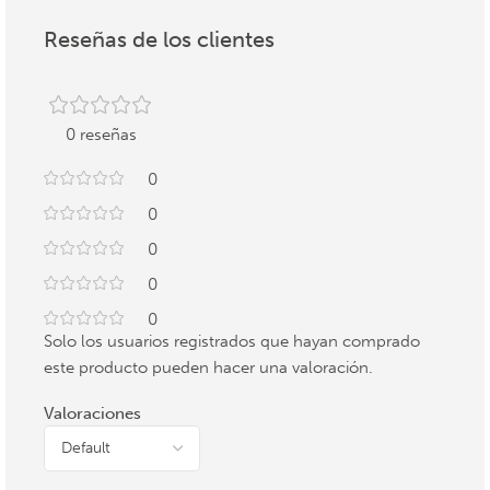
Reseñas de los clientes
0 reseñas
0
0
0
0
0
Solo los usuarios registrados que hayan comprado
este producto pueden hacer una valoración.
Valoraciones