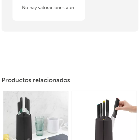
No hay valoraciones aún.
Productos relacionados