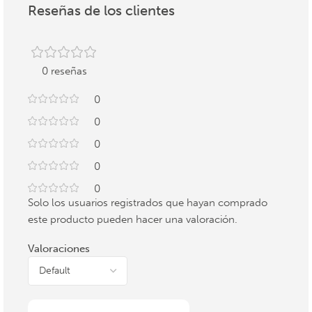
Reseñas de los clientes
0 reseñas
0
0
0
0
0
Solo los usuarios registrados que hayan comprado
este producto pueden hacer una valoración.
Valoraciones