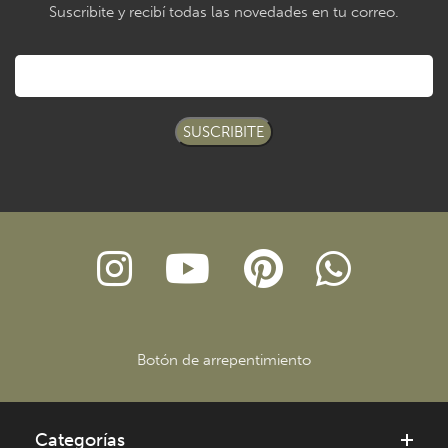
Suscribite y recibí todas las novedades en tu correo.
SUSCRIBITE
Botón de arrepentimiento
Categorías