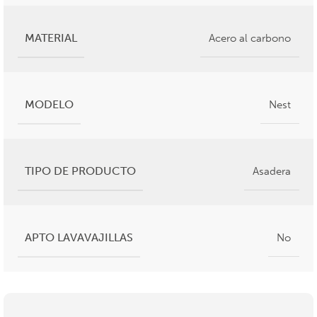
MATERIAL
Acero al carbono
MODELO
Nest
TIPO DE PRODUCTO
Asadera
APTO LAVAVAJILLAS
No