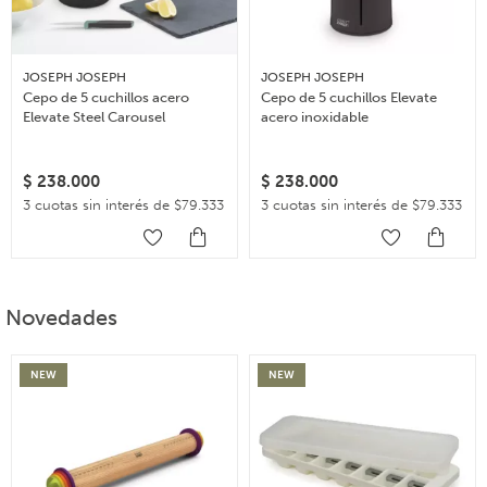
JOSEPH JOSEPH
JOSEPH JOSEPH
Cepo de 5 cuchillos acero
Cepo de 5 cuchillos Elevate
Elevate Steel Carousel
acero inoxidable
$
238.000
$
238.000
3 cuotas sin interés de $79.333
3 cuotas sin interés de $79.333
Novedades
NEW
NEW