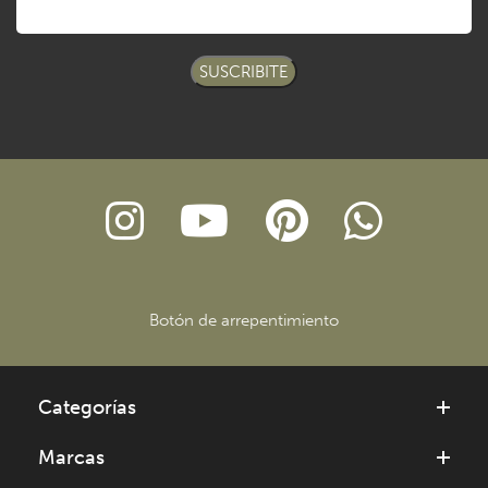
SUSCRIBITE
Botón de arrepentimiento
Categorías
Marcas