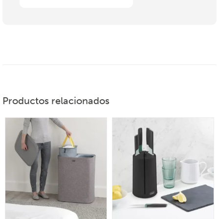
Productos relacionados