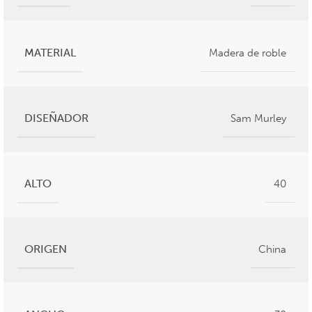
MATERIAL
Madera de roble
DISEÑADOR
Sam Murley
ALTO
40
ORIGEN
China