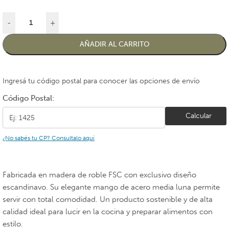
-
+
AÑADIR AL CARRITO
Ingresá tu código postal para conocer las opciones de envío
Código Postal:
Calcular
¿No sabés tu CP? Consultalo aquí
Fabricada en madera de roble FSC con exclusivo diseño
escandinavo. Su elegante mango de acero media luna permite
servir con total comodidad. Un producto sostenible y de alta
calidad ideal para lucir en la cocina y preparar alimentos con
estilo.