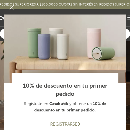
DOS SUPERIORES A $100.000
6 CUOTAS SIN INTERÉS EN PEDIDOS SUPERIORES A
10% de descuento en tu primer
pedido
Registrate en
Casabutik
y obtene un
10% de
descuento en tu primer pedido.
REGISTRARSE