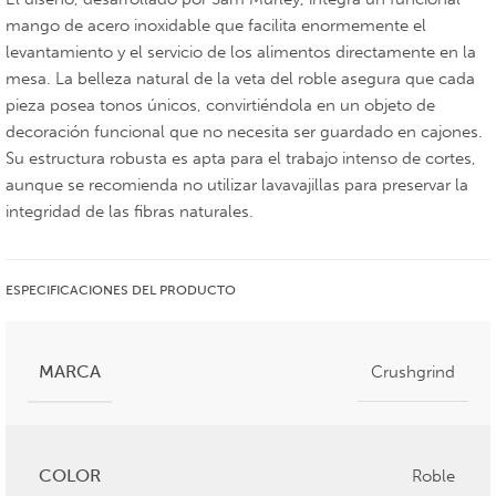
mango de acero inoxidable que facilita enormemente el
levantamiento y el servicio de los alimentos directamente en la
mesa. La belleza natural de la veta del roble asegura que cada
pieza posea tonos únicos, convirtiéndola en un objeto de
decoración funcional que no necesita ser guardado en cajones.
Su estructura robusta es apta para el trabajo intenso de cortes,
aunque se recomienda no utilizar lavavajillas para preservar la
integridad de las fibras naturales.
ESPECIFICACIONES DEL PRODUCTO
MARCA
Crushgrind
COLOR
Roble