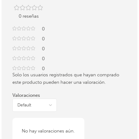
0 reseñas
0
0
0
0
0
Solo los usuarios registrados que hayan comprado
este producto pueden hacer una valoración.
Valoraciones
No hay valoraciones aún.