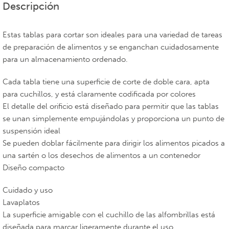
Descripción
Estas tablas para cortar son ideales para una variedad de tareas
de preparación de alimentos y se enganchan cuidadosamente
para un almacenamiento ordenado.
Cada tabla tiene una superficie de corte de doble cara, apta
para cuchillos, y está claramente codificada por colores
El detalle del orificio está diseñado para permitir que las tablas
se unan simplemente empujándolas y proporciona un punto de
suspensión ideal
Se pueden doblar fácilmente para dirigir los alimentos picados a
una sartén o los desechos de alimentos a un contenedor
Diseño compacto
Cuidado y uso
Lavaplatos
La superficie amigable con el cuchillo de las alfombrillas está
diseñada para marcar ligeramente durante el uso