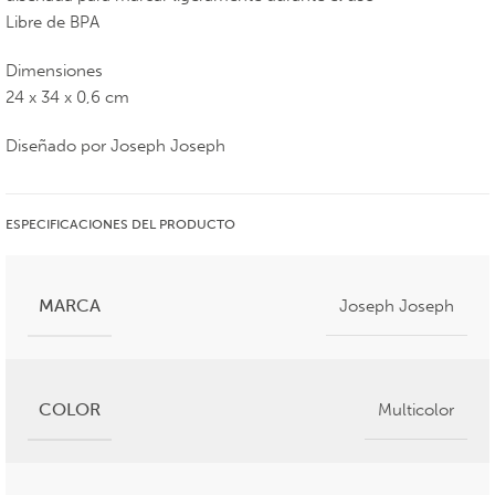
Libre de BPA
Dimensiones
24 x 34 x 0,6 cm
Diseñado por Joseph Joseph
ESPECIFICACIONES DEL PRODUCTO
MARCA
Joseph Joseph
COLOR
Multicolor