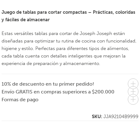
Juego de tablas para cortar compactas – Prácticas, coloridas
y fáciles de almacenar
Estas versátiles tablas para cortar de Joseph Joseph están
diseñadas para optimizar tu rutina de cocina con funcionalidad,
higiene y estilo. Perfectas para diferentes tipos de alimentos,
cada tabla cuenta con detalles inteligentes que mejoran la
experiencia de preparación y almacenamiento.
10% de descuento en tu primer pedido!
Envío GRATIS en compras superiores a $200.000
Formas de pago
SKU:
JJA92104B9999