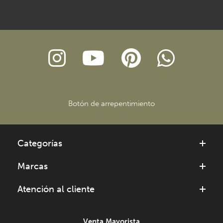
Botón de arrepentimiento
Categorías
Marcas
Atención al cliente
Venta Mayorista