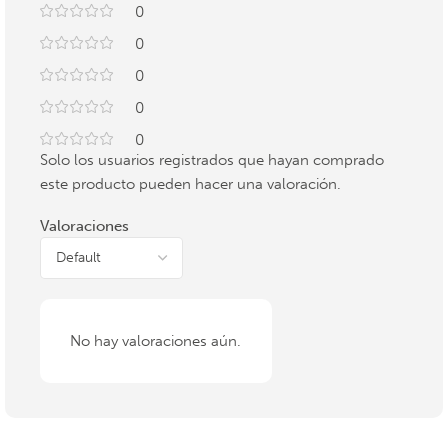
0
0
0
0
0
Solo los usuarios registrados que hayan comprado
este producto pueden hacer una valoración.
Valoraciones
No hay valoraciones aún.