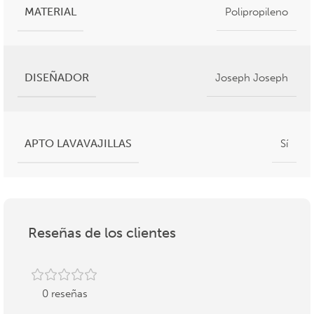
MATERIAL
Polipropileno
DISEÑADOR
Joseph Joseph
APTO LAVAVAJILLAS
Sí
Reseñas de los clientes
0 reseñas