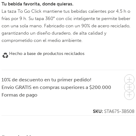
Tu bebida favorita, donde quieras.
La taza To Go Click mantiene tus bebidas calientes por 4,5 h o
frías por 9 h. Su tapa 360° con clic inteligente te permite beber
con una sola mano. Fabricado con un 90% de acero reciclado,
garantizando un diseño duradero, de alta calidad y
comprometido con el medio ambiente.
Hecho a base de productos reciclados
10% de descuento en tu primer pedido!
Envío GRATIS en compras superiores a $200.000
Formas de pago
SKU:
STA675-3B508