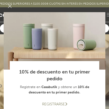
DOS SUPERIORES A $100.000
6 CUOTAS SIN INTERÉS EN PEDIDOS SUPERIORES A
10% de descuento en tu primer
pedido
Registrate en
Casabutik
y obtene un
10% de
descuento en tu primer pedido.
REGISTRARSE