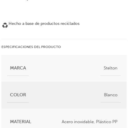
Hecho a base de productos reciclados
ESPECIFICACIONES DEL PRODUCTO
MARCA
Stelton
COLOR
Blanco
MATERIAL
Acero inoxidable
,
Plástico PP