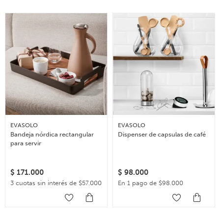
EVASOLO
EVASOLO
Bandeja nórdica rectangular
Dispenser de capsulas de café
para servir
$
171.000
$
98.000
3 cuotas sin interés de $57.000
En 1 pago de $98.000