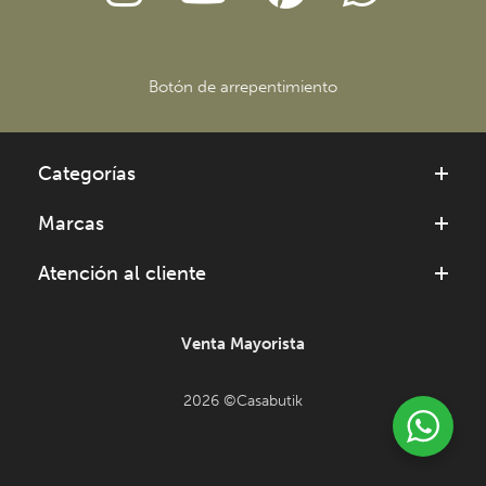
Botón de arrepentimiento
Categorías
Marcas
Atención al cliente
Venta Mayorista
2026 ©Casabutik