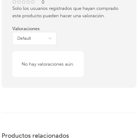
0
Solo los usuarios registrados que hayan comprado
este producto pueden hacer una valoración.
Valoraciones
No hay valoraciones aún.
Productos relacionados