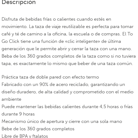
Descripción
Disfruta de bebidas frías o calientes cuando estés en
movimiento. La taza de viaje reutilizable es perfecta para tomar
café y té de camino a la oficina, la escuela o de compras. El To
Go Click tiene una función de «clic inteligente» de última
generación que le permite abrir y cerrar la taza con una mano.
Beba de los 360 grados completos de la taza como si no tuviera
tapa, es exactamente lo mismo que beber de una taza común.
Práctica taza de doble pared con efecto termo
Fabricado con un 90% de acero reciclado, garantizando un
diseño duradero, de alta calidad y comprometido con el medio
ambiente
Puede mantener las bebidas calientes durante 4,5 horas o frías
durante 9 horas
Mecanismo único de apertura y cierre con una sola mano
Bebe de los 360 grados completos
Libre de BPA y ftalatos