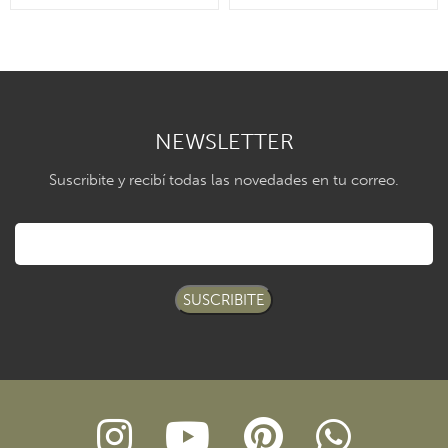
NEWSLETTER
Suscribite y recibí todas las novedades en tu correo.
SUSCRIBITE