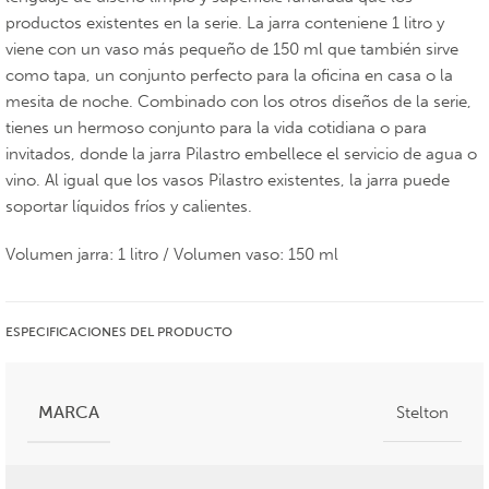
productos existentes en la serie. La jarra conteniene 1 litro y
viene con un vaso más pequeño de 150 ml que también sirve
como tapa, un conjunto perfecto para la oficina en casa o la
mesita de noche. Combinado con los otros diseños de la serie,
tienes un hermoso conjunto para la vida cotidiana o para
invitados, donde la jarra Pilastro embellece el servicio de agua o
vino. Al igual que los vasos Pilastro existentes, la jarra puede
soportar líquidos fríos y calientes.
Volumen jarra: 1 litro / Volumen vaso: 150 ml
ESPECIFICACIONES DEL PRODUCTO
MARCA
Stelton