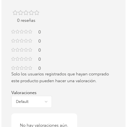
0 reseñas
0
0
0
0
0
Solo los usuarios registrados que hayan comprado
este producto pueden hacer una valoración.
Valoraciones
No hay valoraciones aún.