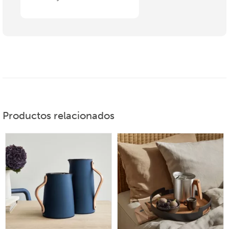
Productos relacionados