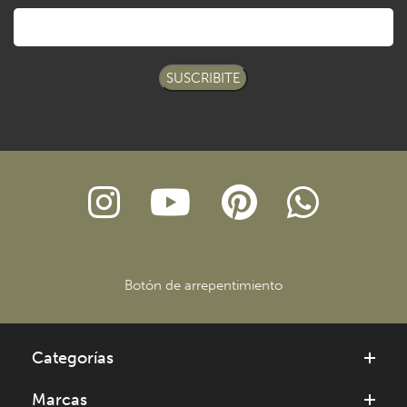
SUSCRIBITE
Botón de arrepentimiento
Categorías
Marcas