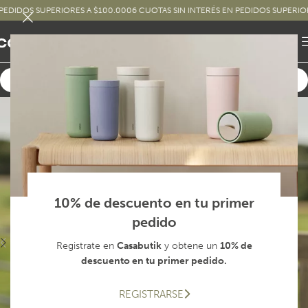
DOS SUPERIORES A $100.000
6 CUOTAS SIN INTERÉS EN PEDIDOS SUPERIORES A
10% de descuento en tu primer
pedido
Registrate en
Casabutik
y obtene un
10% de
descuento en tu primer pedido.
REGISTRARSE