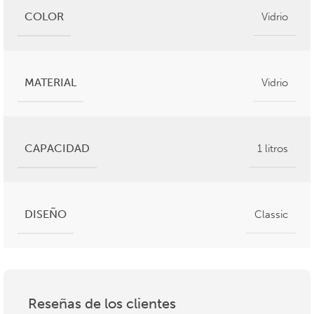
COLOR
Vidrio
MATERIAL
Vidrio
CAPACIDAD
1 litros
DISEÑO
Classic
Reseñas de los clientes