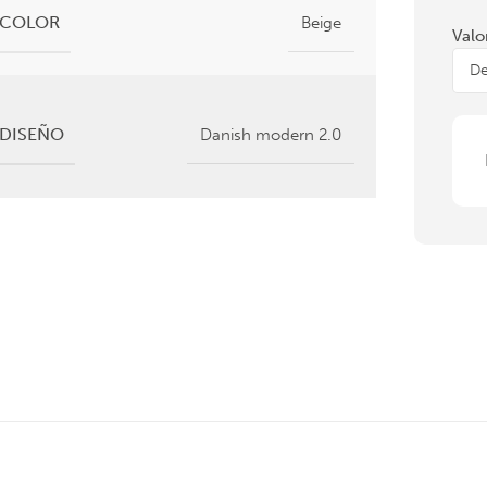
COLOR
Beige
Valo
DISEÑO
Danish modern 2.0