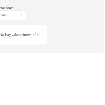
raciones
No hay valoraciones aún.