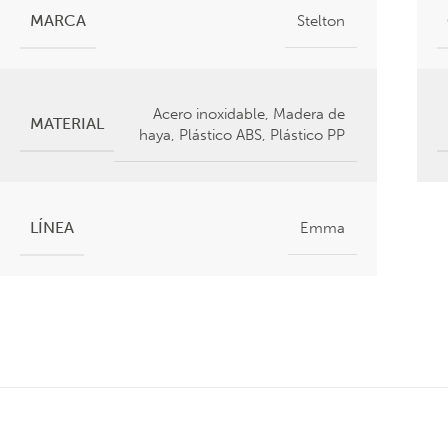
MARCA
Stelton
Acero inoxidable
,
Madera de
MATERIAL
haya
,
Plástico ABS
,
Plástico PP
LÍNEA
Emma