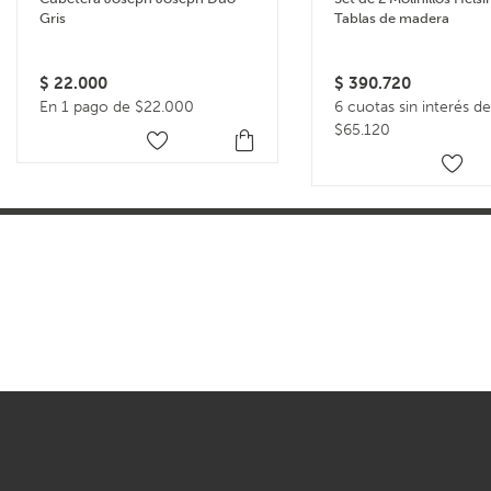
Gris
Tablas de madera
$
22.000
$
390.720
En 1 pago de $22.000
6 cuotas sin interés de
$65.120