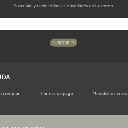
Suscribite y recibí todas las novedades en tu correo.
SUSCRIBITE
UDA
 comprar
Formas de pago
Métodos de envío