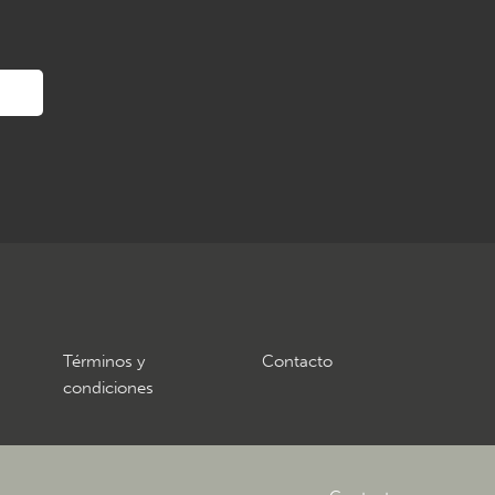
Términos y
Contacto
condiciones