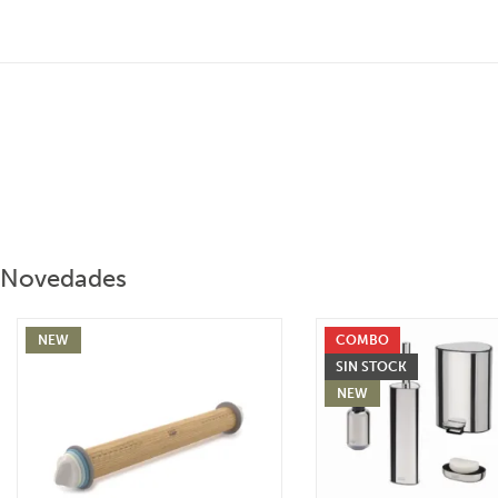
Novedades
NEW
COMBO
SIN STOCK
NEW