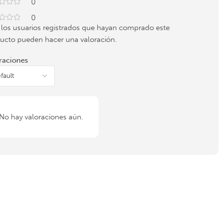
0
0
 los usuarios registrados que hayan comprado este
ucto pueden hacer una valoración.
raciones
No hay valoraciones aún.