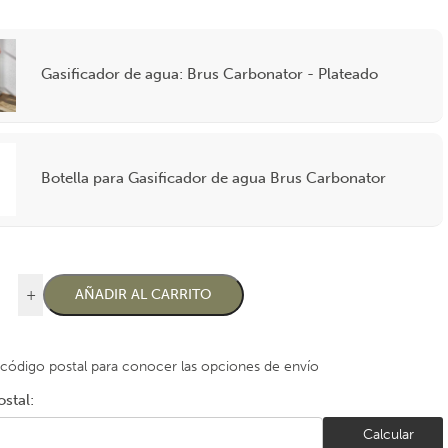
Gasificador de agua: Brus Carbonator - Plateado
Botella para Gasificador de agua Brus Carbonator
+
AÑADIR AL CARRITO
 código postal para conocer las opciones de envío
stal:
Calcular