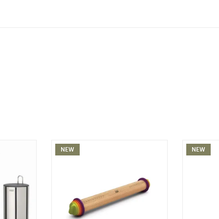
NEW
NEW