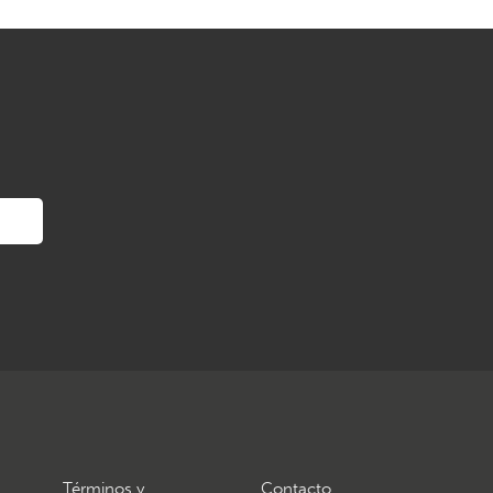
Términos y
Contacto